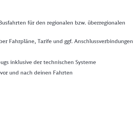
Busfahrten für den regionalen bzw. überregionalen
ber Fahrpläne, Tarife und ggf. Anschlussverbindungen
eugs inklusive der technischen Systeme
 vor und nach deinen Fahrten