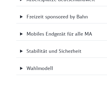
Freizeit sponsored by Bahn
Mobiles Endgerät für alle MA
Stabilität und Sicherheit
Wahlmodell