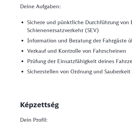
Deine Aufgaben:
Sichere und pünktliche Durchführung von 
Schienenersatzverkehr (SEV)
Information und Beratung der Fahrgäste ü
Verkauf und Kontrolle von Fahrscheinen
Prüfung der Einsatzfähigkeit deines Fahrz
Sicherstellen von Ordnung und Sauberkeit
Képzettség
Dein Profil: