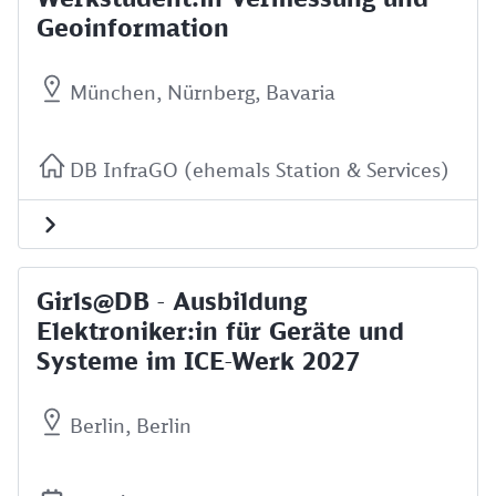
Geoinformation
München, Nürnberg, Bavaria
DB InfraGO (ehemals Station & Services)
Girls@DB - Ausbildung
Elektroniker:in für Geräte und
Systeme im ICE-Werk 2027
Berlin, Berlin