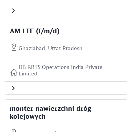
AM LTE (f/m/d)
Ghaziabad, Uttar Pradesh
DB RRTS Operations India Private
Limited
monter nawierzchni dróg
kolejowych