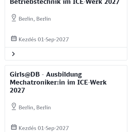
Betriebstechnik im ICE-Werk 2027
Berlin, Berlin
Kezdés 01-Sep-2027
Girls@DB - Ausbildung
Mechatroniker:in im ICE-Werk
2027
Berlin, Berlin
Kezdés 01-Sep-2027