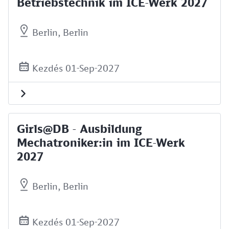
Betriebstechnik im ICE-Werk 2027
Berlin, Berlin
Kezdés 01-Sep-2027
Girls@DB - Ausbildung
Mechatroniker:in im ICE-Werk
2027
Berlin, Berlin
Kezdés 01-Sep-2027