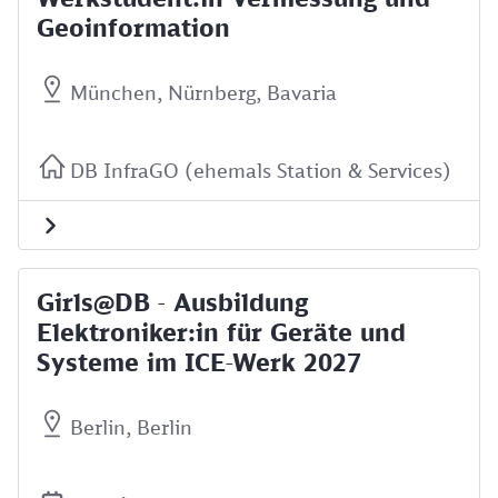
Geoinformation
München, Nürnberg, Bavaria
DB InfraGO (ehemals Station & Services)
Girls@DB - Ausbildung
Elektroniker:in für Geräte und
Systeme im ICE-Werk 2027
Berlin, Berlin