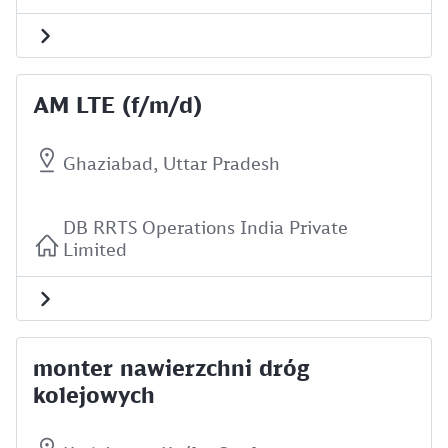
AM LTE (f/m/d)
Ghaziabad, Uttar Pradesh
DB RRTS Operations India Private
Limited
monter nawierzchni dróg
kolejowych