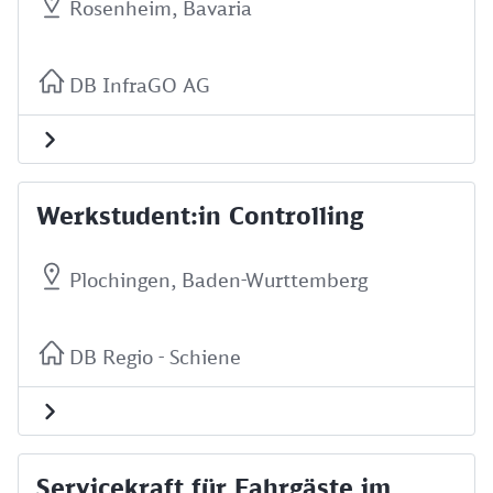
Rosenheim, Bavaria
DB InfraGO AG
Werkstudent:in Controlling
Plochingen, Baden-Wurttemberg
DB Regio - Schiene
Servicekraft für Fahrgäste im