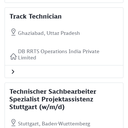
Track Technician
Ghaziabad, Uttar Pradesh
DB RRTS Operations India Private
Limited
Technischer Sachbearbeiter
Spezialist Projektassistenz
Stuttgart (w/m/d)
Stuttgart, Baden-Wurttemberg