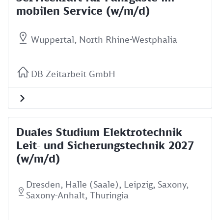
mobilen Service (w/m/d)
Wuppertal, North Rhine-Westphalia
DB Zeitarbeit GmbH
Duales Studium Elektrotechnik
Leit- und Sicherungstechnik 2027
(w/m/d)
Dresden, Halle (Saale), Leipzig, Saxony,
Saxony-Anhalt, Thuringia