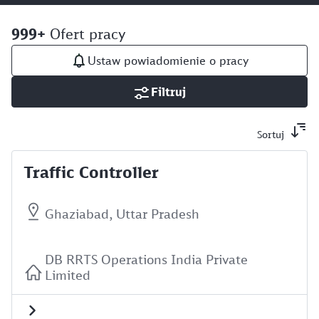
999+
Ofert pracy
Ustaw powiadomienie o pracy
Filtruj
Sortuj
Traffic Controller
Ghaziabad, Uttar Pradesh
DB RRTS Operations India Private
Limited