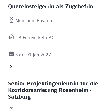
Quereinsteiger:in als Zugchef:in
München, Bavaria
DB Fernverkehr AG
Start 01-Jan-2027
Senior Projektingenieur:in für die
Korridorsanierung Rosenheim -
Salzburg