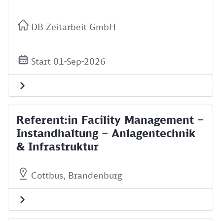
DB Zeitarbeit GmbH
Start 01-Sep-2026
Referent:in Facility Management –
Instandhaltung – Anlagentechnik
& Infrastruktur
Cottbus, Brandenburg