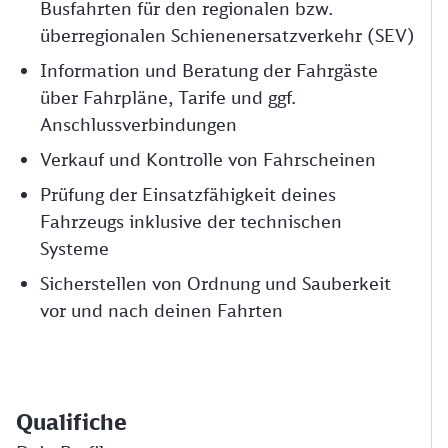
Busfahrten für den regionalen bzw.
überregionalen Schienenersatzverkehr (SEV)
Information und Beratung der Fahrgäste
über Fahrpläne, Tarife und ggf.
Anschlussverbindungen
Verkauf und Kontrolle von Fahrscheinen
Prüfung der Einsatzfähigkeit deines
Fahrzeugs inklusive der technischen
Systeme
Sicherstellen von Ordnung und Sauberkeit
vor und nach deinen Fahrten
Qualifiche