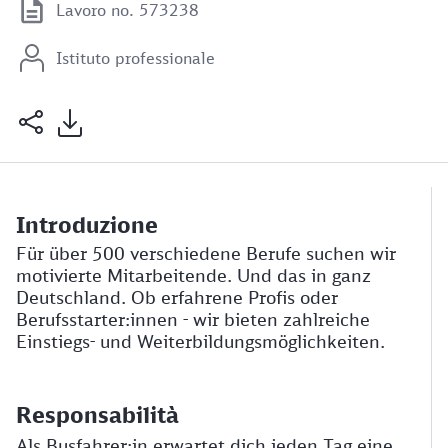
Lavoro no. 573238
Istituto professionale
Introduzione
Für über 500 verschiedene Berufe suchen wir
motivierte Mitarbeitende. Und das in ganz
Deutschland. Ob erfahrene Profis oder
Berufsstarter:innen - wir bieten zahlreiche
Einstiegs- und Weiterbildungsmöglichkeiten.
Responsabilità
Als Busfahrer:in erwartet dich jeden Tag eine