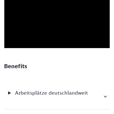
Benefits
Arbeitsplätze deutschlandweit