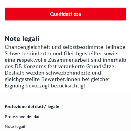
Candidati ora
Note legali
Chancengleichheit und selbstbestimmte Teilhabe
Schwerbehinderter und Gleichgestellter sowie
eine respektvolle Zusammenarbeit sind innerhalb
des DB Konzerns fest verankerte Grundsätze.
Deshalb werden schwerbehinderte und
gleichgestellte Bewerber:innen bei gleicher
Eignung bevorzugt berücksichtigt.
Protezione dei dati / legale
Protezione dei dati
Note legail