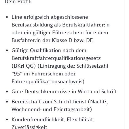
Dein Profil:
Eine erfolgreich abgeschlossene
Berufsausbildung als Berufskraftfahrer:in
oder ein gültiger Führerschein für eine:n
Busfahrer:in der Klasse D bzw. DE
Gültige Qualifikation nach dem
Berufskraftfahrerqualifikationsgesetz
(BKrFQG) (Eintragung der Schlüsselzahl
“95“ im Führerschein oder
Fahrerqualifikationsnachweis)
Gute Deutschkenntnisse in Wort und Schrift
Bereitschaft zum Schichtdienst (Nacht-,
Wochenend- und Feiertagsarbeit)
Kundenfreundlichkeit, Flexibilität,
Zuverlässigkeit