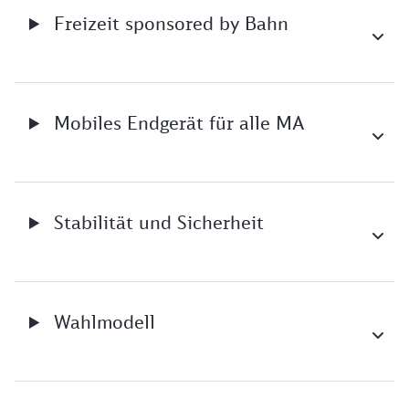
Freizeit sponsored by Bahn
Mobiles Endgerät für alle MA
Stabilität und Sicherheit
Wahlmodell