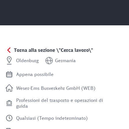
Torna alla sezione \"Cerca lavoro\"
Oldenburg
Germania
Appena possibile
Weser-Ems Busverkehr GmbH (WEB)
Professioni del trasporto e operazioni di
guida
Qualsiasi (Tempo indeterminato)