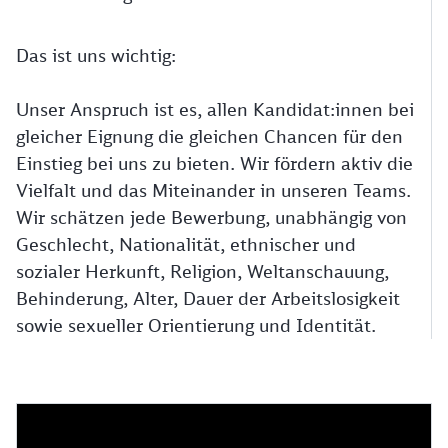
Das ist uns wichtig:
Unser Anspruch ist es, allen Kandidat:innen bei
gleicher Eignung die gleichen Chancen für den
Einstieg bei uns zu bieten. Wir fördern aktiv die
Vielfalt und das Miteinander in unseren Teams.
Wir schätzen jede Bewerbung, unabhängig von
Geschlecht, Nationalität, ethnischer und
sozialer Herkunft, Religion, Weltanschauung,
Behinderung, Alter, Dauer der Arbeitslosigkeit
sowie sexueller Orientierung und Identität.