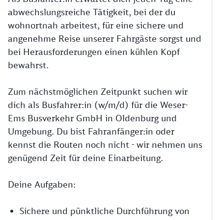
abwechslungsreiche Tätigkeit, bei der du
wohnortnah arbeitest, für eine sichere und
angenehme Reise unserer Fahrgäste sorgst und
bei Herausforderungen einen kühlen Kopf
bewahrst.
Zum nächstmöglichen Zeitpunkt suchen wir
dich als Busfahrer:in (w/m/d) für die Weser-
Ems Busverkehr GmbH in Oldenburg und
Umgebung. Du bist Fahranfänger:in oder
kennst die Routen noch nicht - wir nehmen uns
genügend Zeit für deine Einarbeitung.
Deine Aufgaben:
Sichere und pünktliche Durchführung von