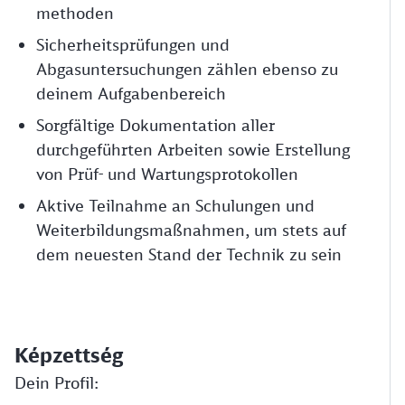
methoden
Sicherheitsprüfungen und
Abgasuntersuchungen zählen ebenso zu
deinem Aufgabenbereich
Sorgfältige Dokumentation aller
durchgeführten Arbeiten sowie Erstellung
von Prüf- und Wartungsprotokollen
Aktive Teilnahme an Schulungen und
Weiterbildungsmaßnahmen, um stets auf
dem neuesten Stand der Technik zu sein
Képzettség
Dein Profil: