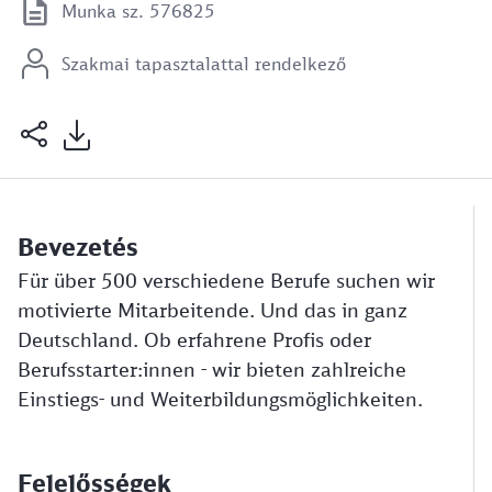
Munka sz. 576825
Szakmai tapasztalattal rendelkező
Bevezetés
Für über 500 verschiedene Berufe suchen wir
motivierte Mitarbeitende. Und das in ganz
Deutschland. Ob erfahrene Profis oder
Berufsstarter:innen - wir bieten zahlreiche
Einstiegs- und Weiterbildungsmöglichkeiten.
Felelősségek