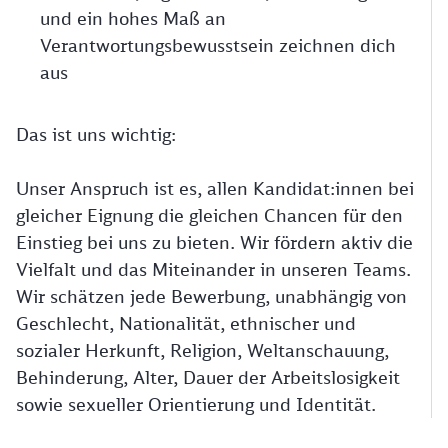
und ein hohes Maß an
Verantwortungsbewusstsein zeichnen dich
aus
Das ist uns wichtig:
Unser Anspruch ist es, allen Kandidat:innen bei
gleicher Eignung die gleichen Chancen für den
Einstieg bei uns zu bieten. Wir fördern aktiv die
Vielfalt und das Miteinander in unseren Teams.
Wir schätzen jede Bewerbung, unabhängig von
Geschlecht, Nationalität, ethnischer und
sozialer Herkunft, Religion, Weltanschauung,
Behinderung, Alter, Dauer der Arbeitslosigkeit
sowie sexueller Orientierung und Identität.