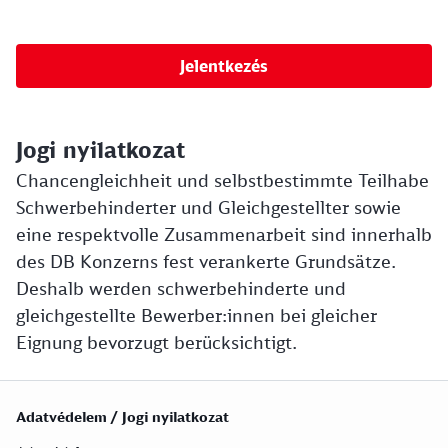
Jelentkezés
Jogi nyilatkozat
Chancengleichheit und selbstbestimmte Teilhabe
Schwerbehinderter und Gleichgestellter sowie
eine respektvolle Zusammenarbeit sind innerhalb
des DB Konzerns fest verankerte Grundsätze.
Deshalb werden schwerbehinderte und
gleichgestellte Bewerber:innen bei gleicher
Eignung bevorzugt berücksichtigt.
Adatvédelem / Jogi nyilatkozat