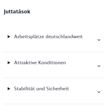
Juttatások
Arbeitsplätze deutschlandweit
Attraktive Konditionen
Stabilität und Sicherheit