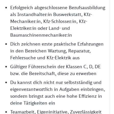
Erfolgreich abgeschlossene Berufsausbildung
als Instandhalter:in Buswerkstatt, Kfz-
Mechaniker:in, Kfz-Schlosser:in, Kfz-
Elektriker:in oder Land- und
Baumaschinenmechaniker:in
Dich zeichnen erste praktische Erfahrungen
in den Bereichen Wartung, Reparatur,
Fehlersuche und Kfz-Elektrik aus
Gültiger Führerschein der Klassen C, D, DE
bzw. die Bereitschaft, diese zu erwerben
Du kannst dich nicht nur selbstständig und
eigenverantwortlich in Aufgaben einbringen,
sondern bringst auch eine hohe Effizienz in
deine Tätigkeiten ein
Teamarbeit, Eigeninitiative, Zuverlässigkeit