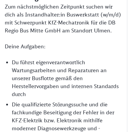
Zum nächstmöglichen Zeitpunkt suchen wir
dich als Instandhalter:in Buswerkstatt (w/m/d)
mit Schwerpunkt KfZ-Mechatronik für die DB
Regio Bus Mitte GmbH am Standort Ulmen.
Deine Aufgaben:
Du führst eigenverantwortlich
Wartungsarbeiten und Reparaturen an
unserer Busflotte gemäß den
Herstellervorgaben und internen Standards
durch
Die qualifizierte Störungssuche und die
fachkundige Beseitigung der Fehler in der
KFZ-Elektrik bzw. Elektronik mithilfe
moderner Diagnosewerkzeuge und -