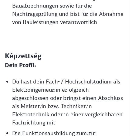
Bauabrechnungen sowie für die
Nachtragsprüfung und bist für die Abnahme
von Bauleistungen verantwortlich
Képzettség
Dein Profil:
Du hast dein Fach- / Hochschulstudium als
Elektroingenieur:in erfolgreich
abgeschlossen oder bringst einen Abschluss
als Meister:in bzw. Techniker:in
Elektrotechnik oder in einer vergleichbaren
Fachrichtung mit
Die Funktionsausbildung zum:zur