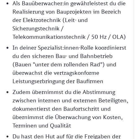
Als Bauüberwacher:in gewährleistest du die
Realisierung von Bauprojekten im Bereich
der Elektrotechnik (Leit- und
Sicherungstechnik /
Telekommunikationstechnik / 50 Hz / OLA)
In deiner Spezialist:innen-Rolle koordinierst
du den sicheren Bau- und Bahnbetrieb
(Bauen "unter dem rollenden Rad") und
überwachst die vertragskonforme
Leistungserbringung der Baufirmen
Zudem übernimmst du die Abstimmung
zwischen internen und externen Beteiligten,
dokumentierst den Baufortschritt und
übernimmst die Überwachung von Kosten,
Terminen und Qualität
Du hast den Hut auf für die Freigaben der