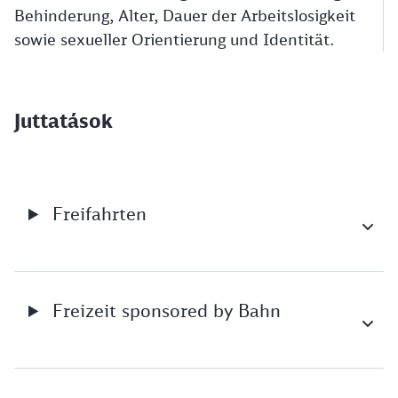
Behinderung, Alter, Dauer der Arbeitslosigkeit
sowie sexueller Orientierung und Identität.
Juttatások
Freifahrten
Freizeit sponsored by Bahn