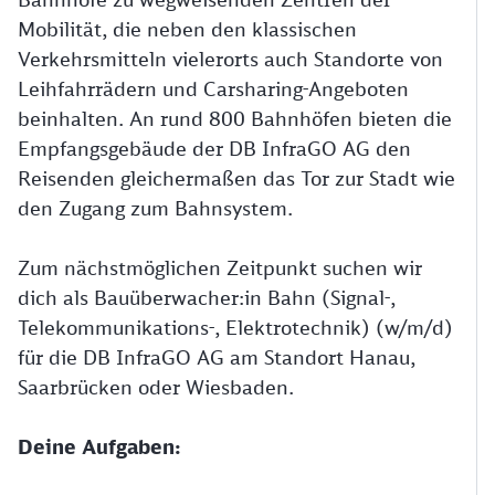
Mobilität, die neben den klassischen
Verkehrsmitteln vielerorts auch Standorte von
Leihfahrrädern und Carsharing-Angeboten
beinhalten. An rund 800 Bahnhöfen bieten die
Empfangsgebäude der DB InfraGO AG den
Reisenden gleichermaßen das Tor zur Stadt wie
den Zugang zum Bahnsystem.
Zum nächstmöglichen Zeitpunkt suchen wir
dich als Bauüberwacher:in Bahn (Signal-,
Telekommunikations-, Elektrotechnik) (w/m/d)
für die DB InfraGO AG am Standort Hanau,
Saarbrücken oder Wiesbaden.
Deine Aufgaben: