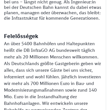
bei uns – längst nicht genug. Als Ingenieur:in
bei der Deutschen Bahn kannst du dabei etwas
planen, managen oder überwachen, das bleibt:
die Infrastruktur für kommende Generationen.
Felelősségek
An über 5400 Bahnhöfen und Haltepunkten
heißt die DB InfraGO AG bundesweit täglich
mehr als 20 Millionen Menschen willkommen.
Als Deutschlands größte Gastgeberin geben wir
alles, dass sich unsere Gäste bei uns sicher,
informiert und wohl fühlen. Jährlich investieren
wir mehr als 700 Millionen Euro in Bau- und
Modernisierungsmaßnahmen sowie rund 140
Mio. Euro in die Instandhaltung der
Bahnhofsanlagen. Wir entwickeln unsere
Bahnhöfe zu wegweisenden Zentren der