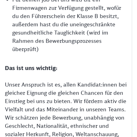
Firmenwagen zur Verfügung gestellt, wofür
du den Führerschein der Klasse B besitzt,
außerdem hast du die uneingeschränkte
gesundheitliche Tauglichkeit (wird im
Rahmen des Bewerbungsprozesses
überprüft)
Das ist uns wichtig:
Unser Anspruch ist es, allen Kandidat:innen bei
gleicher Eignung die gleichen Chancen für den
Einstieg bei uns zu bieten. Wir fördern aktiv die
Vielfalt und das Miteinander in unseren Teams.
Wir schätzen jede Bewerbung, unabhängig von
Geschlecht, Nationalität, ethnischer und
sozialer Herkunft, Religion, Weltanschauung,