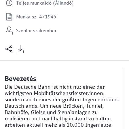
Teljes munkaidő (Állandó)
Munka sz. 471945
Szenior szakember
Bevezetés
Die Deutsche Bahn ist nicht nur einer der
wichtigsten Mobilitätsdienstleister:innen,
sondern auch eines der größten Ingenieurbüros
Deutschlands. Um neue Brücken, Tunnel,
Bahnhöfe, Gleise und Signalanlagen zu
realisieren und nachhaltig instand zu halten,
arbeiten aktuell mehr als 10.000 Ingenieure