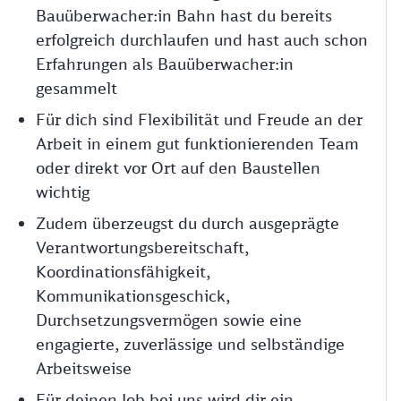
Bauüberwacher:in Bahn hast du bereits
erfolgreich durchlaufen und hast auch schon
Erfahrungen als Bauüberwacher:in
gesammelt
Für dich sind Flexibilität und Freude an der
Arbeit in einem gut funktionierenden Team
oder direkt vor Ort auf den Baustellen
wichtig
Zudem überzeugst du durch ausgeprägte
Verantwortungsbereitschaft,
Koordinationsfähigkeit,
Kommunikationsgeschick,
Durchsetzungsvermögen sowie eine
engagierte, zuverlässige und selbständige
Arbeitsweise
Für deinen Job bei uns wird dir ein