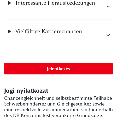
Interessante Herausforderungen
Vielfältige Karrierechancen
Jelentkezés
Jogi nyilatkozat
Chancengleichheit und selbstbestimmte Teilhabe
Schwerbehinderter und Gleichgestellter sowie
eine respektvolle Zusammenarbeit sind innerhalb
des DB Konzerns fest verankerte Grundsätze.