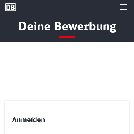
DB Group
Deine Bewerbung
Anmelden