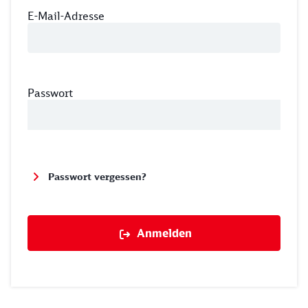
E-Mail-Adresse
Passwort
Passwort vergessen?
Anmelden