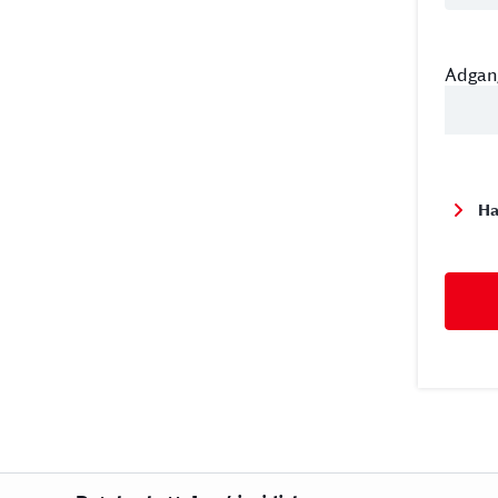
Adgan
Ha