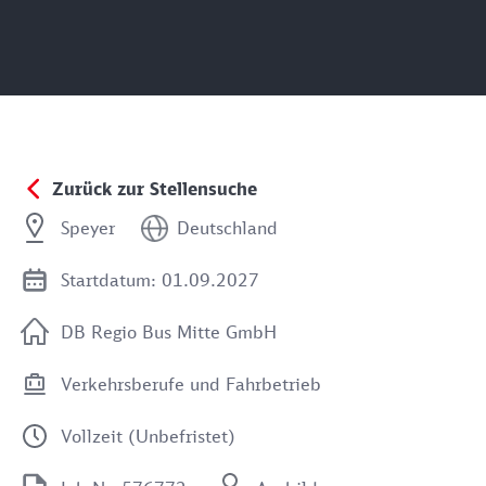
Zurück zur Stellensuche
Speyer
Deutschland
Startdatum: 01.09.2027
DB Regio Bus Mitte GmbH
Verkehrsberufe und Fahrbetrieb
Vollzeit (Unbefristet)