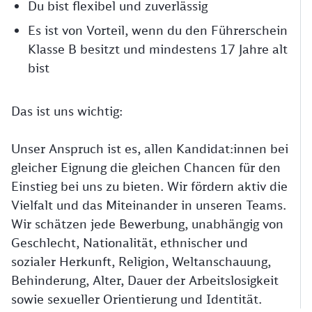
Du bist flexibel und zuverlässig
Es ist von Vorteil, wenn du den Führerschein
Klasse B besitzt und mindestens 17 Jahre alt
bist
Das ist uns wichtig:
Unser Anspruch ist es, allen Kandidat:innen bei
gleicher Eignung die gleichen Chancen für den
Einstieg bei uns zu bieten. Wir fördern aktiv die
Vielfalt und das Miteinander in unseren Teams.
Wir schätzen jede Bewerbung, unabhängig von
Geschlecht, Nationalität, ethnischer und
sozialer Herkunft, Religion, Weltanschauung,
Behinderung, Alter, Dauer der Arbeitslosigkeit
sowie sexueller Orientierung und Identität.