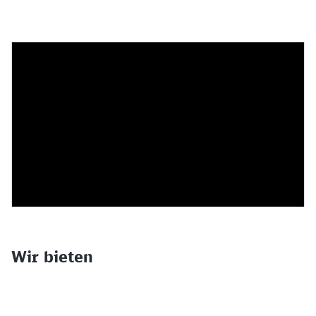
Wir bieten