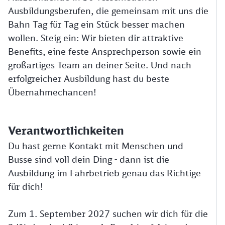
Ausbildungsberufen, die gemeinsam mit uns die
Bahn Tag für Tag ein Stück besser machen
wollen. Steig ein: Wir bieten dir attraktive
Benefits, eine feste Ansprechperson sowie ein
großartiges Team an deiner Seite. Und nach
erfolgreicher Ausbildung hast du beste
Übernahmechancen!
Verantwortlichkeiten
Du hast gerne Kontakt mit Menschen und
Busse sind voll dein Ding - dann ist die
Ausbildung im Fahrbetrieb genau das Richtige
für dich!
Zum 1. September 2027 suchen wir dich für die