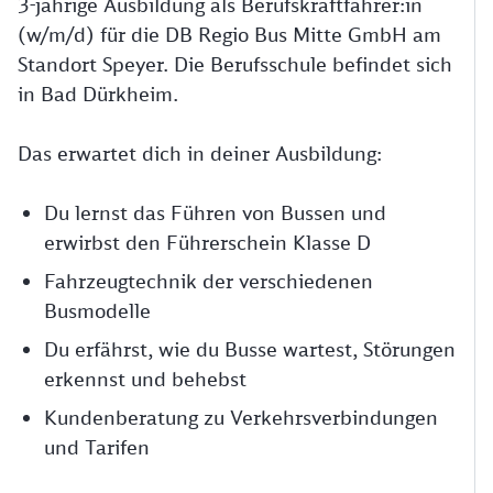
3-jährige Ausbildung als Berufskraftfahrer:in
(w/m/d) für die DB Regio Bus Mitte GmbH am
Standort Speyer. Die Berufsschule befindet sich
in Bad Dürkheim.
Das erwartet dich in deiner Ausbildung:
Du lernst das Führen von Bussen und
erwirbst den Führerschein Klasse D
Fahrzeugtechnik der verschiedenen
Busmodelle
Du erfährst, wie du Busse wartest, Störungen
erkennst und behebst
Kundenberatung zu Verkehrsverbindungen
und Tarifen