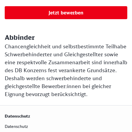
Jetzt bewerben
Abbinder
Chancengleichheit und selbstbestimmte Teilhabe
Schwerbehinderter und Gleichgestellter sowie
eine respektvolle Zusammenarbeit sind innerhalb
des DB Konzerns fest verankerte Grundsätze.
Deshalb werden schwerbehinderte und
gleichgestellte Bewerber:innen bei gleicher
Eignung bevorzugt berücksichtigt.
Datenschutz
Datenschutz