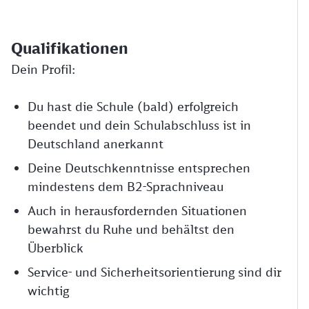
Qualifikationen
Dein Profil:
Du hast die Schule (bald) erfolgreich
beendet und dein Schulabschluss ist in
Deutschland anerkannt
Deine Deutschkenntnisse entsprechen
mindestens dem B2-Sprachniveau
Auch in herausfordernden Situationen
bewahrst du Ruhe und behältst den
Überblick
Service- und Sicherheitsorientierung sind dir
wichtig