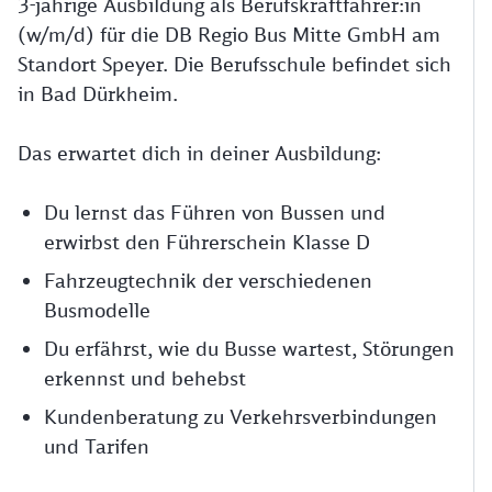
3-jährige Ausbildung als Berufskraftfahrer:in
(w/m/d) für die DB Regio Bus Mitte GmbH am
Standort Speyer. Die Berufsschule befindet sich
in Bad Dürkheim.
Das erwartet dich in deiner Ausbildung:
Du lernst das Führen von Bussen und
erwirbst den Führerschein Klasse D
Fahrzeugtechnik der verschiedenen
Busmodelle
Du erfährst, wie du Busse wartest, Störungen
erkennst und behebst
Kundenberatung zu Verkehrsverbindungen
und Tarifen