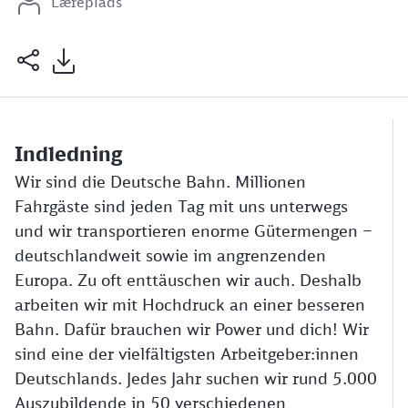
Læreplads
Indledning
Wir sind die Deutsche Bahn. Millionen
Fahrgäste sind jeden Tag mit uns unterwegs
und wir transportieren enorme Gütermengen –
deutschlandweit sowie im angrenzenden
Europa. Zu oft enttäuschen wir auch. Deshalb
arbeiten wir mit Hochdruck an einer besseren
Bahn. Dafür brauchen wir Power und dich! Wir
sind eine der vielfältigsten Arbeitgeber:innen
Deutschlands. Jedes Jahr suchen wir rund 5.000
Auszubildende in 50 verschiedenen