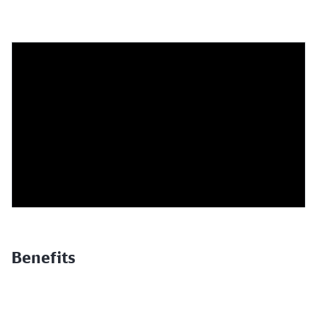
Benefits