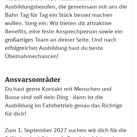
Ausbildungsberufen, die gemeinsam mit uns die
Bahn Tag für Tag ein Stück besser machen
wollen. Steig ein: Wir bieten dir attraktive
Benefits, eine feste Ansprechperson sowie ein
großartiges Team an deiner Seite. Und nach
erfolgreicher Ausbildung hast du beste
Übernahmechancen!
Ansvarsområder
Du hast gerne Kontakt mit Menschen und
Busse sind voll dein Ding - dann ist die
Ausbildung im Fahrbetrieb genau das Richtige
für dich!
Zum 1. September 2027 suchen wir dich für die