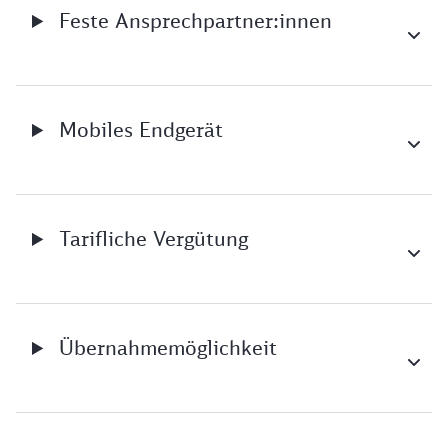
Feste Ansprechpartner:innen
Mobiles Endgerät
Tarifliche Vergütung
Übernahmemöglichkeit