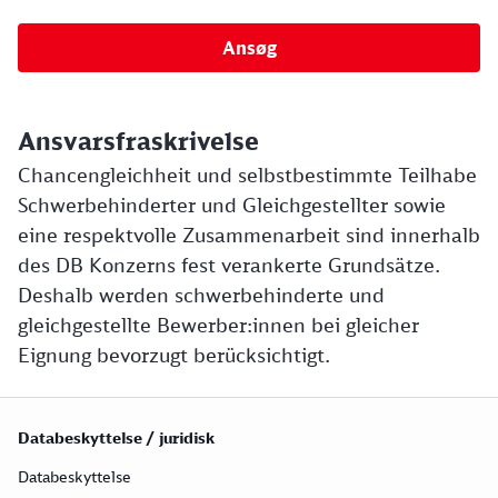
Ansøg
Ansvarsfraskrivelse
Chancengleichheit und selbstbestimmte Teilhabe
Schwerbehinderter und Gleichgestellter sowie
eine respektvolle Zusammenarbeit sind innerhalb
des DB Konzerns fest verankerte Grundsätze.
Deshalb werden schwerbehinderte und
gleichgestellte Bewerber:innen bei gleicher
Eignung bevorzugt berücksichtigt.
Databeskyttelse / juridisk
Databeskyttelse