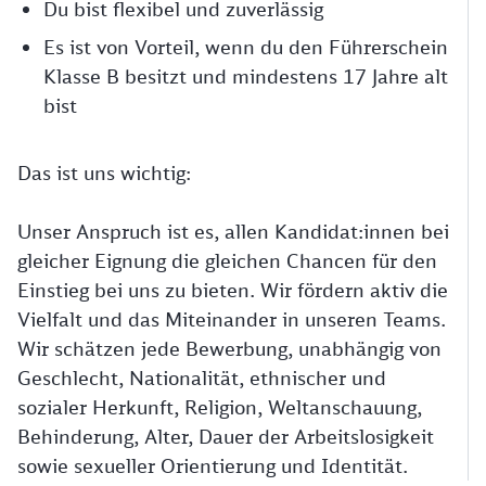
Du bist flexibel und zuverlässig
Es ist von Vorteil, wenn du den Führerschein
Klasse B besitzt und mindestens 17 Jahre alt
bist
Das ist uns wichtig:
Unser Anspruch ist es, allen Kandidat:innen bei
gleicher Eignung die gleichen Chancen für den
Einstieg bei uns zu bieten. Wir fördern aktiv die
Vielfalt und das Miteinander in unseren Teams.
Wir schätzen jede Bewerbung, unabhängig von
Geschlecht, Nationalität, ethnischer und
sozialer Herkunft, Religion, Weltanschauung,
Behinderung, Alter, Dauer der Arbeitslosigkeit
sowie sexueller Orientierung und Identität.