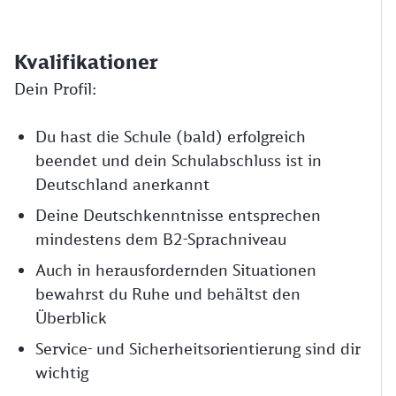
Kvalifikationer
Dein Profil:
Du hast die Schule (bald) erfolgreich
beendet und dein Schulabschluss ist in
Deutschland anerkannt
Deine Deutschkenntnisse entsprechen
mindestens dem B2-Sprachniveau
Auch in herausfordernden Situationen
bewahrst du Ruhe und behältst den
Überblick
Service- und Sicherheitsorientierung sind dir
wichtig