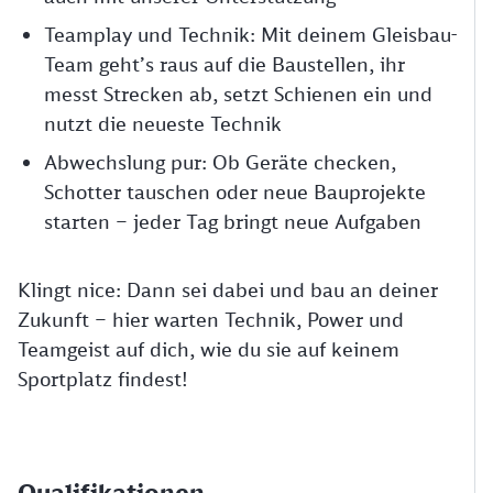
Teamplay und Technik: Mit deinem Gleisbau-
Team geht’s raus auf die Baustellen, ihr
messt Strecken ab, setzt Schienen ein und
nutzt die neueste Technik
Abwechslung pur: Ob Geräte checken,
Schotter tauschen oder neue Bauprojekte
starten – jeder Tag bringt neue Aufgaben
Klingt nice: Dann sei dabei und bau an deiner
Zukunft – hier warten Technik, Power und
Teamgeist auf dich, wie du sie auf keinem
Sportplatz findest!
Qualifikationen