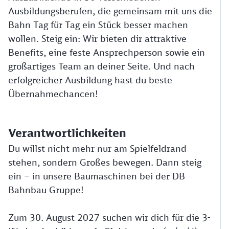
Ausbildungsberufen, die gemeinsam mit uns die
Bahn Tag für Tag ein Stück besser machen
wollen. Steig ein: Wir bieten dir attraktive
Benefits, eine feste Ansprechperson sowie ein
großartiges Team an deiner Seite. Und nach
erfolgreicher Ausbildung hast du beste
Übernahmechancen!
Verantwortlichkeiten
Du willst nicht mehr nur am Spielfeldrand
stehen, sondern Großes bewegen. Dann steig
ein – in unsere Baumaschinen bei der DB
Bahnbau Gruppe!
Zum 30. August 2027 suchen wir dich für die 3-