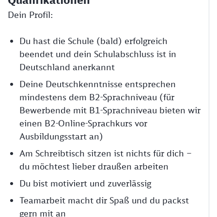
Dein Profil:
Du hast die Schule (bald) erfolgreich
beendet und dein Schulabschluss ist in
Deutschland anerkannt
Deine Deutschkenntnisse entsprechen
mindestens dem B2-Sprachniveau (für
Bewerbende mit B1-Sprachniveau bieten wir
einen B2-Online-Sprachkurs vor
Ausbildungsstart an)
Am Schreibtisch sitzen ist nichts für dich –
du möchtest lieber draußen arbeiten
Du bist motiviert und zuverlässig
Teamarbeit macht dir Spaß und du packst
gern mit an