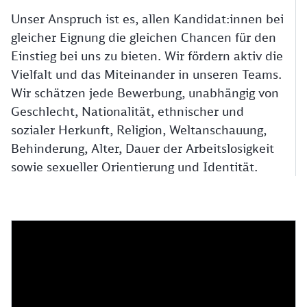
Unser Anspruch ist es, allen Kandidat:innen bei
gleicher Eignung die gleichen Chancen für den
Einstieg bei uns zu bieten. Wir fördern aktiv die
Vielfalt und das Miteinander in unseren Teams.
Wir schätzen jede Bewerbung, unabhängig von
Geschlecht, Nationalität, ethnischer und
sozialer Herkunft, Religion, Weltanschauung,
Behinderung, Alter, Dauer der Arbeitslosigkeit
sowie sexueller Orientierung und Identität.