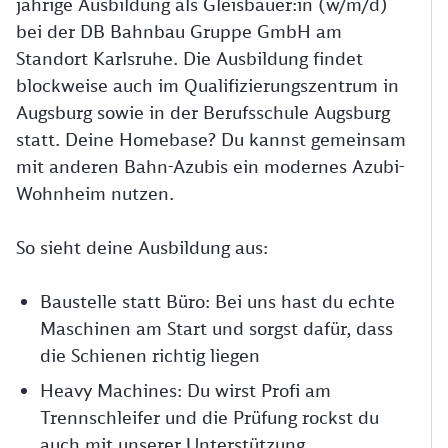
jährige Ausbildung als Gleisbauer:in (w/m/d)
bei der DB Bahnbau Gruppe GmbH am
Standort Karlsruhe. Die Ausbildung findet
blockweise auch im Qualifizierungszentrum in
Augsburg sowie in der Berufsschule Augsburg
statt. Deine Homebase? Du kannst gemeinsam
mit anderen Bahn-Azubis ein modernes Azubi-
Wohnheim nutzen.
So sieht deine Ausbildung aus:
Baustelle statt Büro: Bei uns hast du echte
Maschinen am Start und sorgst dafür, dass
die Schienen richtig liegen
Heavy Machines: Du wirst Profi am
Trennschleifer und die Prüfung rockst du
auch mit unserer Unterstützung