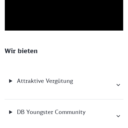
Wir bieten
Attraktive Vergütung
DB Youngster Community