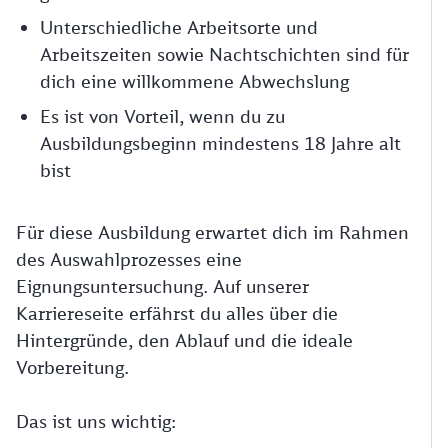
Unterschiedliche Arbeitsorte und
Arbeitszeiten sowie Nachtschichten sind für
dich eine willkommene Abwechslung
Es ist von Vorteil, wenn du zu
Ausbildungsbeginn mindestens 18 Jahre alt
bist
Für diese Ausbildung erwartet dich im Rahmen
des Auswahlprozesses eine
Eignungsuntersuchung. Auf unserer
Karriereseite erfährst du alles über die
Hintergründe, den Ablauf und die ideale
Vorbereitung.
Das ist uns wichtig: