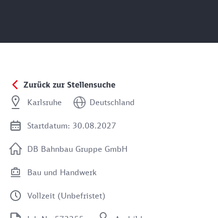
Zurück zur Stellensuche
Karlsruhe
Deutschland
Startdatum: 30.08.2027
DB Bahnbau Gruppe GmbH
Bau und Handwerk
Vollzeit (Unbefristet)