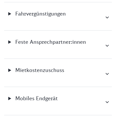
Fahrvergünstigungen
Feste Ansprechpartner:innen
Mietkostenzuschuss
Mobiles Endgerät