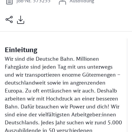
Job-Nr. 573255
Ausbildung
Einleitung
Wir sind die Deutsche Bahn. Millionen
Fahrgäste sind jeden Tag mit uns unterwegs
und wir transportieren enorme Gütermengen –
deutschlandweit sowie im angrenzenden
Europa. Zu oft enttäuschen wir auch. Deshalb
arbeiten wir mit Hochdruck an einer besseren
Bahn. Dafür brauchen wir Power und dich! Wir
sind eine der vielfältigsten Arbeitgeber:innen
Deutschlands. Jedes Jahr suchen wir rund 5.000
Auszubildende in 50 verschiedenen