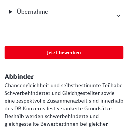
Übernahme
Jetzt bewerben
Abbinder
Chancengleichheit und selbstbestimmte Teilhabe
Schwerbehinderter und Gleichgestellter sowie
eine respektvolle Zusammenarbeit sind innerhalb
des DB Konzerns fest verankerte Grundsätze.
Deshalb werden schwerbehinderte und
gleichgestellte Bewerber:innen bei gleicher