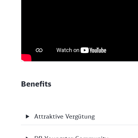
Benefits
Attraktive Vergütung