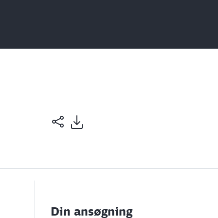
Din ansøgning