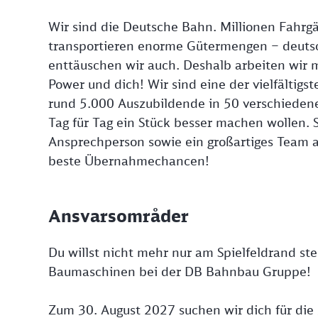
Wir sind die Deutsche Bahn. Millionen Fahrgä
transportieren enorme Gütermengen – deutsc
enttäuschen wir auch. Deshalb arbeiten wir 
Power und dich! Wir sind eine der vielfältigs
rund 5.000 Auszubildende in 50 verschieden
Tag für Tag ein Stück besser machen wollen. St
Ansprechperson sowie ein großartiges Team a
beste Übernahmechancen!
Ansvarsområder
Du willst nicht mehr nur am Spielfeldrand st
Baumaschinen bei der DB Bahnbau Gruppe!
Zum 30. August 2027 suchen wir dich für die 