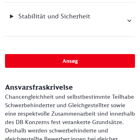
Stabilität und Sicherheit
Ansøg
Ansvarsfraskrivelse
Chancengleichheit und selbstbestimmte Teilhabe
Schwerbehinderter und Gleichgestellter sowie
eine respektvolle Zusammenarbeit sind innerhalb
des DB Konzerns fest verankerte Grundsätze.
Deshalb werden schwerbehinderte und
gleichgestellte Bewerber:innen bei gleicher