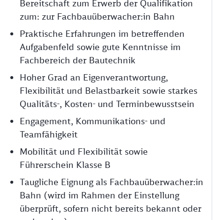
Bereitschaft zum Erwerb der Qualifikation
zum: zur Fachbauüberwacher:in Bahn
Praktische Erfahrungen im betreffenden
Aufgabenfeld sowie gute Kenntnisse im
Fachbereich der Bautechnik
Hoher Grad an Eigenverantwortung,
Flexibilität und Belastbarkeit sowie starkes
Qualitäts-, Kosten- und Terminbewusstsein
Engagement, Kommunikations- und
Teamfähigkeit
Mobilität und Flexibilität sowie
Führerschein Klasse B
Taugliche Eignung als Fachbauüberwacher:in
Bahn (wird im Rahmen der Einstellung
überprüft, sofern nicht bereits bekannt oder