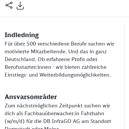
Indledning
Für über 500 verschiedene Berufe suchen wir
motivierte Mitarbeitende. Und das in ganz
Deutschland. Ob erfahrene Profis oder
Berufsstarter:innen - wir bieten zahlreiche
Einstiegs- und Weiterbildungsmöglichkeiten.
Ansvarsområder
Zum nächstmöglichen Zeitpunkt suchen wir
dich als Fachbauüberwacher:in Fahrbahn
(w/m/d) für die DB InfraGO AG am Standort
Darmstadt oder Mainz.