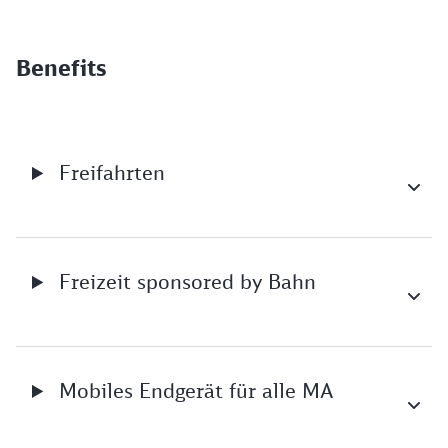
Benefits
Freifahrten
Freizeit sponsored by Bahn
Mobiles Endgerät für alle MA