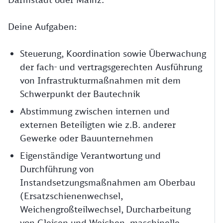
Deine Aufgaben:
Steuerung, Koordination sowie Überwachung
der fach- und vertragsgerechten Ausführung
von Infrastrukturmaßnahmen mit dem
Schwerpunkt der Bautechnik
Abstimmung zwischen internen und
externen Beteiligten wie z.B. anderer
Gewerke oder Bauunternehmen
Eigenständige Verantwortung und
Durchführung von
Instandsetzungsmaßnahmen am Oberbau
(Ersatzschienenwechsel,
Weichengroßteilwechsel, Durcharbeitung
von Gleisen und Weichen, maschinelle