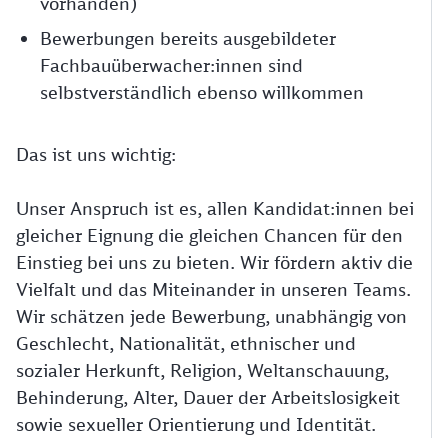
vorhanden)
Bewerbungen bereits ausgebildeter
Fachbauüberwacher:innen sind
selbstverständlich ebenso willkommen
Das ist uns wichtig:
Unser Anspruch ist es, allen Kandidat:innen bei
gleicher Eignung die gleichen Chancen für den
Einstieg bei uns zu bieten. Wir fördern aktiv die
Vielfalt und das Miteinander in unseren Teams.
Wir schätzen jede Bewerbung, unabhängig von
Geschlecht, Nationalität, ethnischer und
sozialer Herkunft, Religion, Weltanschauung,
Behinderung, Alter, Dauer der Arbeitslosigkeit
sowie sexueller Orientierung und Identität.