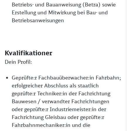
Betriebs- und Bauanweisung (Betra) sowie
Erstellung und Mitwirkung bei Bau- und
Betriebsanweisungen
Kvalifikationer
Dein Profil:
Geprüfte:r Fachbauüberwacher:in Fahrbahn;
erfolgreicher Abschluss als staatlich
geprüfte:r Techniker:in der Fachrichtung
Bauwesen / verwandter Fachrichtungen
oder geprüfte:r Industriemeister:in der
Fachrichtung Gleisbau oder geprüfte:r
Fahrbahnmechaniker:in und die