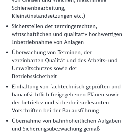
Schienenbearbeitung,
Kleinstinstandsetzungen etc.)
Sicherstellen der termingerechten,
wirtschaftlichen und qualitativ hochwertigen
Inbetriebnahme von Anlagen
Überwachung von Terminen, der
vereinbarten Qualität und des Arbeits- und
Umweltschutzes sowie der
Betriebssicherheit
Einhaltung von fachtechnisch geprüften und
bauaufsichtlich freigegebenen Plänen sowie
der betriebs- und sicherheitsrelevanten
Vorschriften bei der Bauausführung
Übernahme von bahnhoheitlichen Aufgaben
und Sicherungsüberwachung gemäß