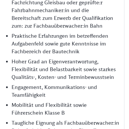
Fachrichtung Gleisbau oder geprüfte:r
Fahrbahnmechaniker:in und die
Bereitschaft zum Erwerb der Qualifikation
zum: zur Fachbauüberwacher:in Bahn
Praktische Erfahrungen im betreffenden
Aufgabenfeld sowie gute Kenntnisse im
Fachbereich der Bautechnik
Hoher Grad an Eigenverantwortung,
Flexibilität und Belastbarkeit sowie starkes
Qualitäts-, Kosten- und Terminbewusstsein
Engagement, Kommunikations- und
Teamfähigkeit
Mobilität und Flexibilität sowie
Führerschein Klasse B
Taugliche Eignung als Fachbauüberwacher:in