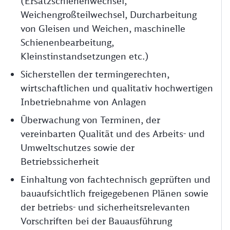
(Ersatzschienenwechsel,
Weichengroßteilwechsel, Durcharbeitung
von Gleisen und Weichen, maschinelle
Schienenbearbeitung,
Kleinstinstandsetzungen etc.)
Sicherstellen der termingerechten,
wirtschaftlichen und qualitativ hochwertigen
Inbetriebnahme von Anlagen
Überwachung von Terminen, der
vereinbarten Qualität und des Arbeits- und
Umweltschutzes sowie der
Betriebssicherheit
Einhaltung von fachtechnisch geprüften und
bauaufsichtlich freigegebenen Plänen sowie
der betriebs- und sicherheitsrelevanten
Vorschriften bei der Bauausführung