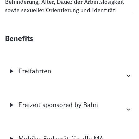
Behinderung, Alter, Dauer der Arbeitslosigkeit
sowie sexueller Orientierung und Identität.
Benefits
Freifahrten
Freizeit sponsored by Bahn
Mobiles Endgerät für alle MA