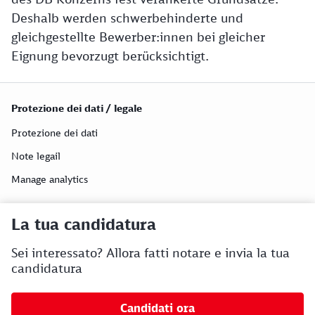
Deshalb werden schwerbehinderte und
gleichgestellte Bewerber:innen bei gleicher
Eignung bevorzugt berücksichtigt.
Protezione dei dati / legale
Protezione dei dati
Note legail
Manage analytics
La tua candidatura
Sei interessato? Allora fatti notare e invia la tua
candidatura
Candidati ora