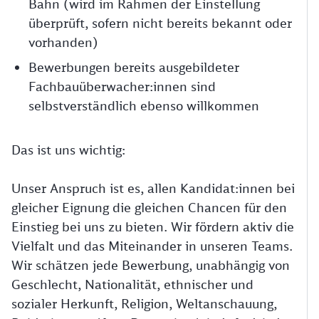
Bahn (wird im Rahmen der Einstellung
überprüft, sofern nicht bereits bekannt oder
vorhanden)
Bewerbungen bereits ausgebildeter
Fachbauüberwacher:innen sind
selbstverständlich ebenso willkommen
Das ist uns wichtig:
Unser Anspruch ist es, allen Kandidat:innen bei
gleicher Eignung die gleichen Chancen für den
Einstieg bei uns zu bieten. Wir fördern aktiv die
Vielfalt und das Miteinander in unseren Teams.
Wir schätzen jede Bewerbung, unabhängig von
Geschlecht, Nationalität, ethnischer und
sozialer Herkunft, Religion, Weltanschauung,