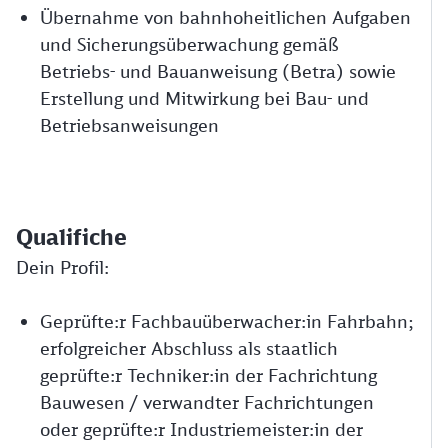
Übernahme von bahnhoheitlichen Aufgaben
und Sicherungsüberwachung gemäß
Betriebs- und Bauanweisung (Betra) sowie
Erstellung und Mitwirkung bei Bau- und
Betriebsanweisungen
Qualifiche
Dein Profil:
Geprüfte:r Fachbauüberwacher:in Fahrbahn;
erfolgreicher Abschluss als staatlich
geprüfte:r Techniker:in der Fachrichtung
Bauwesen / verwandter Fachrichtungen
oder geprüfte:r Industriemeister:in der