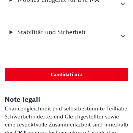
Stabilität und Sicherheit
Candidati ora
Note legali
Chancengleichheit und selbstbestimmte Teilhabe
Schwerbehinderter und Gleichgestellter sowie
eine respektvolle Zusammenarbeit sind innerhalb
des DB Konzerns fest verankerte Grundsätze.