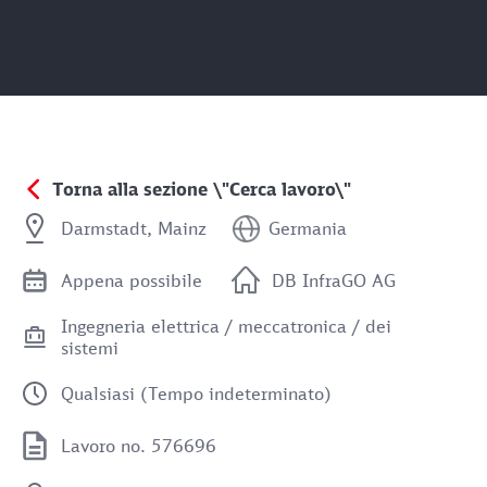
Torna alla sezione \"Cerca lavoro\"
Darmstadt, Mainz
Germania
Appena possibile
DB InfraGO AG
Ingegneria elettrica / meccatronica / dei
sistemi
Qualsiasi (Tempo indeterminato)
Lavoro no. 576696