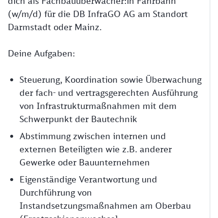
dich als Fachbauüberwacher:in Fahrbahn
(w/m/d) für die DB InfraGO AG am Standort
Darmstadt oder Mainz.
Deine Aufgaben:
Steuerung, Koordination sowie Überwachung
der fach- und vertragsgerechten Ausführung
von Infrastrukturmaßnahmen mit dem
Schwerpunkt der Bautechnik
Abstimmung zwischen internen und
externen Beteiligten wie z.B. anderer
Gewerke oder Bauunternehmen
Eigenständige Verantwortung und
Durchführung von
Instandsetzungsmaßnahmen am Oberbau