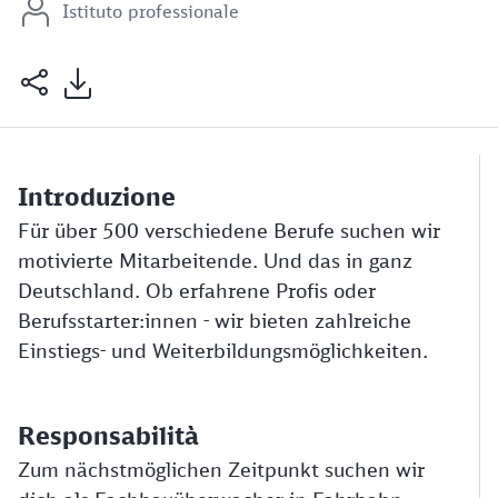
Istituto professionale
Introduzione
Für über 500 verschiedene Berufe suchen wir
motivierte Mitarbeitende. Und das in ganz
Deutschland. Ob erfahrene Profis oder
Berufsstarter:innen - wir bieten zahlreiche
Einstiegs- und Weiterbildungsmöglichkeiten.
Responsabilità
Zum nächstmöglichen Zeitpunkt suchen wir