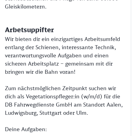
Gleiskilometern.
Arbetsuppifter
Wir bieten dir ein einzigartiges Arbeitsumfeld
entlang der Schienen, interessante Technik,
verantwortungsvolle Aufgaben und einen
sicheren Arbeitsplatz – gemeinsam mit dir
bringen wir die Bahn voran!
Zum nächstmöglichen Zeitpunkt suchen wir
dich als Vegetationspfleger:in (w/m/d) für die
DB Fahrwegdienste GmbH am Standort Aalen,
Ludwigsburg, Stuttgart oder Ulm.
Deine Aufgaben: