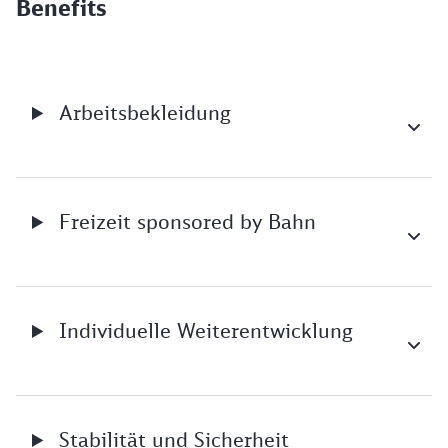
Benefits
Arbeitsbekleidung
Freizeit sponsored by Bahn
Individuelle Weiterentwicklung
Stabilität und Sicherheit