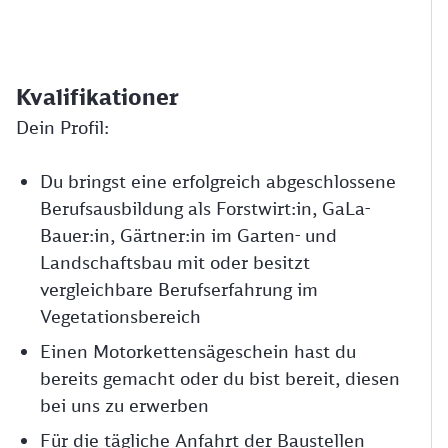
Kvalifikationer
Dein Profil:
Du bringst eine erfolgreich abgeschlossene
Berufsausbildung als Forstwirt:in, GaLa-
Bauer:in, Gärtner:in im Garten- und
Landschaftsbau mit oder besitzt
vergleichbare Berufserfahrung im
Vegetationsbereich
Einen Motorkettensägeschein hast du
bereits gemacht oder du bist bereit, diesen
bei uns zu erwerben
Für die tägliche Anfahrt der Baustellen