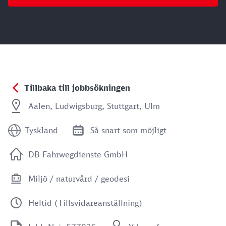
Tillbaka till jobbsökningen
Aalen, Ludwigsburg, Stuttgart, Ulm
Tyskland
Så snart som möjligt
DB Fahrwegdienste GmbH
Miljö / naturvård / geodesi
Heltid (Tillsvidareanställning)