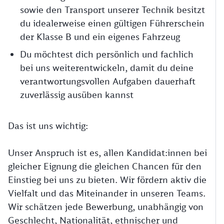
sowie den Transport unserer Technik besitzt
du idealerweise einen gültigen Führerschein
der Klasse B und ein eigenes Fahrzeug
Du möchtest dich persönlich und fachlich
bei uns weiterentwickeln, damit du deine
verantwortungsvollen Aufgaben dauerhaft
zuverlässig ausüben kannst
Das ist uns wichtig:
Unser Anspruch ist es, allen Kandidat:innen bei
gleicher Eignung die gleichen Chancen für den
Einstieg bei uns zu bieten. Wir fördern aktiv die
Vielfalt und das Miteinander in unseren Teams.
Wir schätzen jede Bewerbung, unabhängig von
Geschlecht, Nationalität, ethnischer und