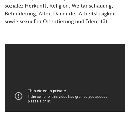
sozialer Herkunft, Religion, Weltanschauung,
Behinderung, Alter, Dauer der Arbeitslosigkeit
sowie sexueller Orientierung und Identität.