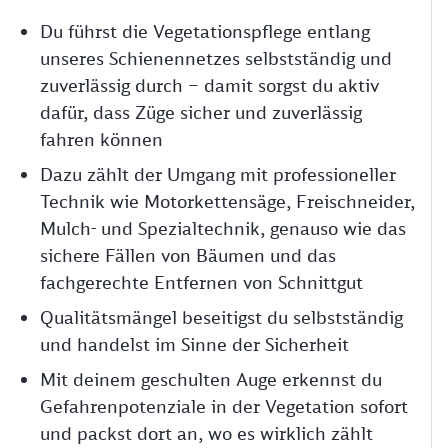
Du führst die Vegetationspflege entlang
unseres Schienennetzes selbstständig und
zuverlässig durch – damit sorgst du aktiv
dafür, dass Züge sicher und zuverlässig
fahren können
Dazu zählt der Umgang mit professioneller
Technik wie Motorkettensäge, Freischneider,
Mulch- und Spezialtechnik, genauso wie das
sichere Fällen von Bäumen und das
fachgerechte Entfernen von Schnittgut
Qualitätsmängel beseitigst du selbstständig
und handelst im Sinne der Sicherheit
Mit deinem geschulten Auge erkennst du
Gefahrenpotenziale in der Vegetation sofort
und packst dort an, wo es wirklich zählt