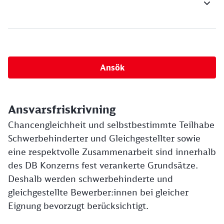
Ansök
Ansvarsfriskrivning
Chancengleichheit und selbstbestimmte Teilhabe
Schwerbehinderter und Gleichgestellter sowie
eine respektvolle Zusammenarbeit sind innerhalb
des DB Konzerns fest verankerte Grundsätze.
Deshalb werden schwerbehinderte und
gleichgestellte Bewerber:innen bei gleicher
Eignung bevorzugt berücksichtigt.