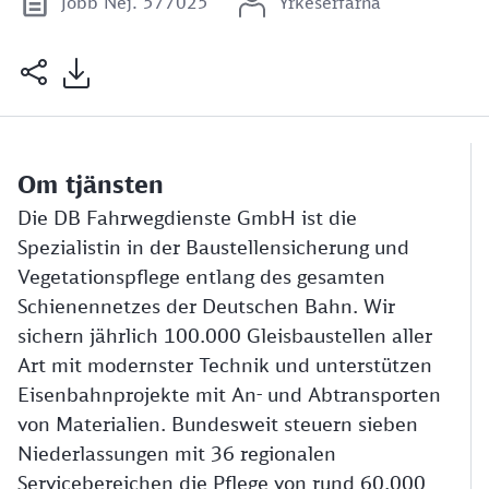
Jobb Nej. 577025
Yrkeserfarna
Om tjänsten
Die DB Fahrwegdienste GmbH ist die
Spezialistin in der Baustellensicherung und
Vegetationspflege entlang des gesamten
Schienennetzes der Deutschen Bahn. Wir
sichern jährlich 100.000 Gleisbaustellen aller
Art mit modernster Technik und unterstützen
Eisenbahnprojekte mit An- und Abtransporten
von Materialien. Bundesweit steuern sieben
Niederlassungen mit 36 regionalen
Servicebereichen die Pflege von rund 60.000