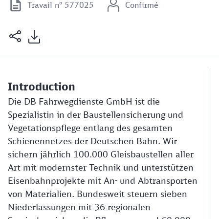
Travail n° 577025
Confirmé
Introduction
Die DB Fahrwegdienste GmbH ist die
Spezialistin in der Baustellensicherung und
Vegetationspflege entlang des gesamten
Schienennetzes der Deutschen Bahn. Wir
sichern jährlich 100.000 Gleisbaustellen aller
Art mit modernster Technik und unterstützen
Eisenbahnprojekte mit An- und Abtransporten
von Materialien. Bundesweit steuern sieben
Niederlassungen mit 36 regionalen