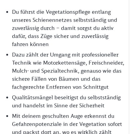
Du führst die Vegetationspflege entlang
unseres Schienennetzes selbstständig und
zuverlässig durch – damit sorgst du aktiv
dafür, dass Züge sicher und zuverlässig
fahren können
Dazu zählt der Umgang mit professioneller
Technik wie Motorkettensäge, Freischneider,
Mulch- und Spezialtechnik, genauso wie das
sichere Fällen von Bäumen und das
fachgerechte Entfernen von Schnittgut
Qualitätsmängel beseitigst du selbstständig
und handelst im Sinne der Sicherheit
Mit deinem geschulten Auge erkennst du
Gefahrenpotenziale in der Vegetation sofort
und packst dort an, wo es wirklich zählt