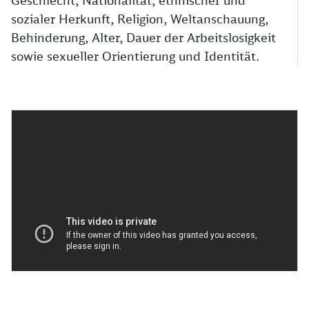
Geschlecht, Nationalität, ethnischer und
sozialer Herkunft, Religion, Weltanschauung,
Behinderung, Alter, Dauer der Arbeitslosigkeit
sowie sexueller Orientierung und Identität.