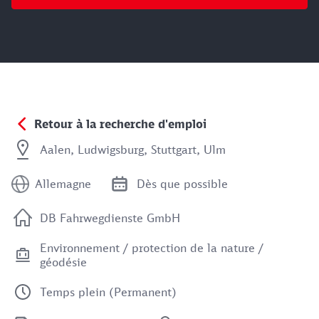
Retour à la recherche d'emploi
Aalen, Ludwigsburg, Stuttgart, Ulm
Allemagne
Dès que possible
DB Fahrwegdienste GmbH
Environnement / protection de la nature /
géodésie
Temps plein (Permanent)