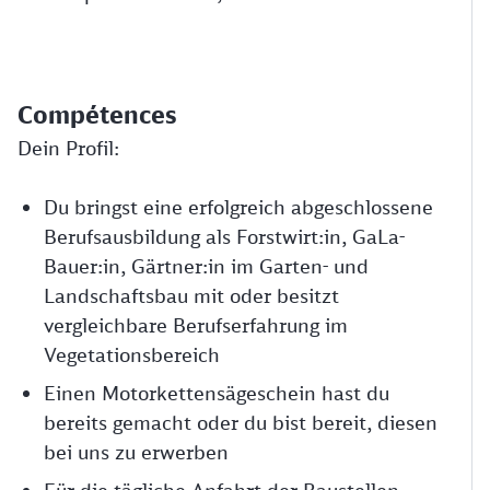
Compétences
Dein Profil:
Du bringst eine erfolgreich abgeschlossene
Berufsausbildung als Forstwirt:in, GaLa-
Bauer:in, Gärtner:in im Garten- und
Landschaftsbau mit oder besitzt
vergleichbare Berufserfahrung im
Vegetationsbereich
Einen Motorkettensägeschein hast du
bereits gemacht oder du bist bereit, diesen
bei uns zu erwerben