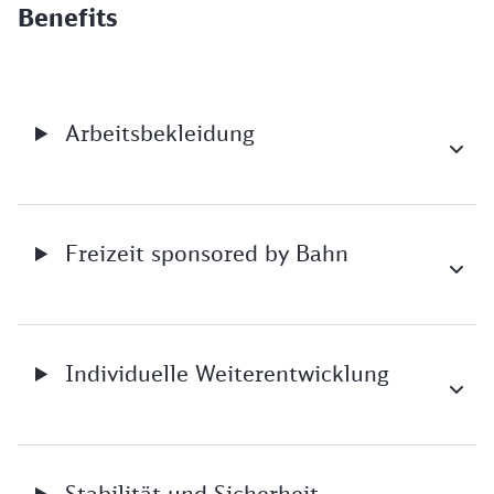
Benefits
Arbeitsbekleidung
Freizeit sponsored by Bahn
Individuelle Weiterentwicklung
Stabilität und Sicherheit