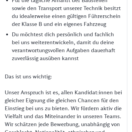
Für die tägliche Anfahrt der Baustellen
sowie den Transport unserer Technik besitzt
du idealerweise einen gültigen Führerschein
der Klasse B und ein eigenes Fahrzeug
Du möchtest dich persönlich und fachlich
bei uns weiterentwickeln, damit du deine
verantwortungsvollen Aufgaben dauerhaft
zuverlässig ausüben kannst
Das ist uns wichtig:
Unser Anspruch ist es, allen Kandidat:innen bei
gleicher Eignung die gleichen Chancen für den
Einstieg bei uns zu bieten. Wir fördern aktiv die
Vielfalt und das Miteinander in unseren Teams.
Wir schätzen jede Bewerbung, unabhängig von