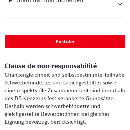
Postuler
Clause de non-responsabilité
Chancengleichheit und selbstbestimmte Teilhabe
Schwerbehinderter und Gleichgestellter sowie
eine respektvolle Zusammenarbeit sind innerhalb
des DB Konzerns fest verankerte Grundsätze.
Deshalb werden schwerbehinderte und
gleichgestellte Bewerber:innen bei gleicher
Eignung bevorzugt berücksichtigt.