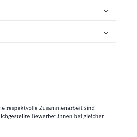
ine respektvolle Zusammenarbeit sind
chgestellte Bewerber:innen bei gleicher