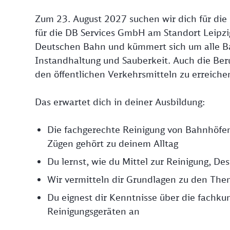
Zum 23. August 2027 suchen wir dich für die
für die DB Services GmbH am Standort Leipzig.
Deutschen Bahn und kümmert sich um alle 
Instandhaltung und Sauberkeit. Auch die Beruf
den öffentlichen Verkehrsmitteln zu erreiche
Das erwartet dich in deiner Ausbildung:
Die fachgerechte Reinigung von Bahnhöfe
Zügen gehört zu deinem Alltag
Du lernst, wie du Mittel zur Reinigung, De
Wir vermitteln dir Grundlagen zu den Th
Du eignest dir Kenntnisse über die fach
Reinigungsgeräten an