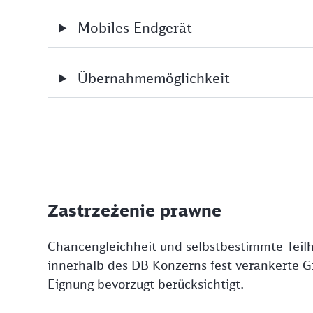
Mobiles Endgerät
Übernahmemöglichkeit
Zastrzeżenie prawne
Chancengleichheit und selbstbestimmte Teilh
innerhalb des DB Konzerns fest verankerte G
Eignung bevorzugt berücksichtigt.