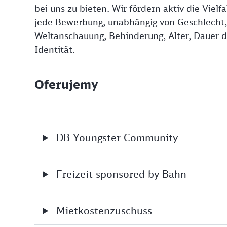
bei uns zu bieten. Wir fördern aktiv die Viel
jede Bewerbung, unabhängig von Geschlecht, N
Weltanschauung, Behinderung, Alter, Dauer de
Identität.
Oferujemy
DB Youngster Community
Freizeit sponsored by Bahn
Mietkostenzuschuss