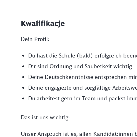
Kwalifikacje
Dein Profil:
Du hast die Schule (bald) erfolgreich bee
Dir sind Ordnung und Sauberkeit wichtig
Deine Deutschkenntnisse entsprechen mi
Deine engagierte und sorgfältige Arbeitswe
Du arbeitest gern im Team und packst imm
Das ist uns wichtig:
Unser Anspruch ist es, allen Kandidat:innen b