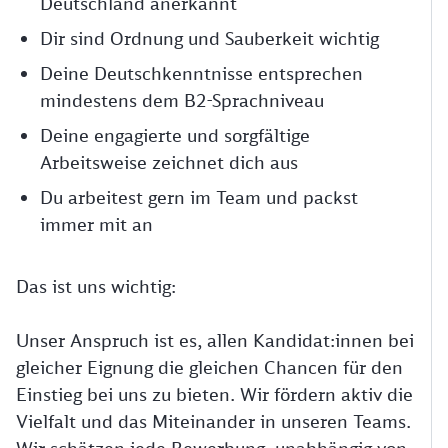
Deutschland anerkannt
Dir sind Ordnung und Sauberkeit wichtig
Deine Deutschkenntnisse entsprechen
mindestens dem B2-Sprachniveau
Deine engagierte und sorgfältige
Arbeitsweise zeichnet dich aus
Du arbeitest gern im Team und packst
immer mit an
Das ist uns wichtig:
Unser Anspruch ist es, allen Kandidat:innen bei
gleicher Eignung die gleichen Chancen für den
Einstieg bei uns zu bieten. Wir fördern aktiv die
Vielfalt und das Miteinander in unseren Teams.