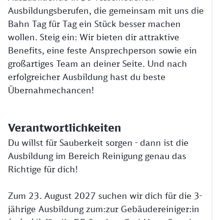
Ausbildungsberufen, die gemeinsam mit uns die
Bahn Tag für Tag ein Stück besser machen
wollen. Steig ein: Wir bieten dir attraktive
Benefits, eine feste Ansprechperson sowie ein
großartiges Team an deiner Seite. Und nach
erfolgreicher Ausbildung hast du beste
Übernahmechancen!
Verantwortlichkeiten
Du willst für Sauberkeit sorgen - dann ist die
Ausbildung im Bereich Reinigung genau das
Richtige für dich!
Zum 23. August 2027 suchen wir dich für die 3-
jährige Ausbildung zum:zur Gebäudereiniger:in