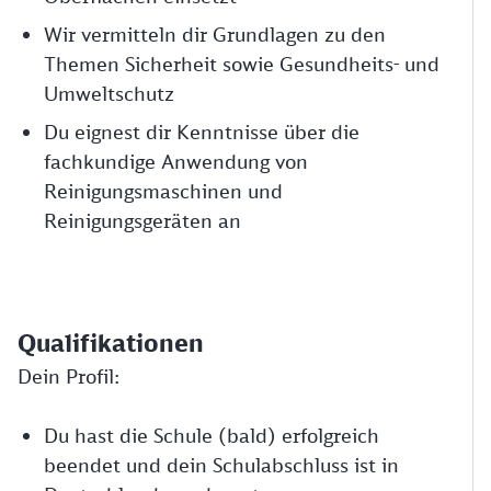
Wir vermitteln dir Grundlagen zu den
Themen Sicherheit sowie Gesundheits- und
Umweltschutz
Du eignest dir Kenntnisse über die
fachkundige Anwendung von
Reinigungsmaschinen und
Reinigungsgeräten an
Qualifikationen
Dein Profil:
Du hast die Schule (bald) erfolgreich
beendet und dein Schulabschluss ist in