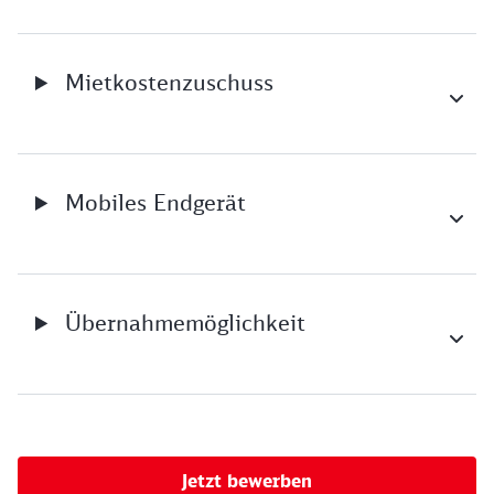
Mietkostenzuschuss
Mobiles Endgerät
Übernahmemöglichkeit
Jetzt bewerben