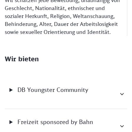
Wir schätzen jede Bewerbung, unabhängig von
Geschlecht, Nationalität, ethnischer und
sozialer Herkunft, Religion, Weltanschauung,
Behinderung, Alter, Dauer der Arbeitslosigkeit
sowie sexueller Orientierung und Identität.
Wir bieten
DB Youngster Community
Freizeit sponsored by Bahn