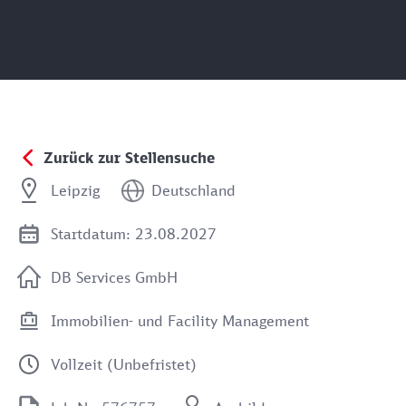
Zurück zur Stellensuche
Leipzig
Deutschland
Startdatum: 23.08.2027
DB Services GmbH
Immobilien- und Facility Management
Vollzeit (Unbefristet)