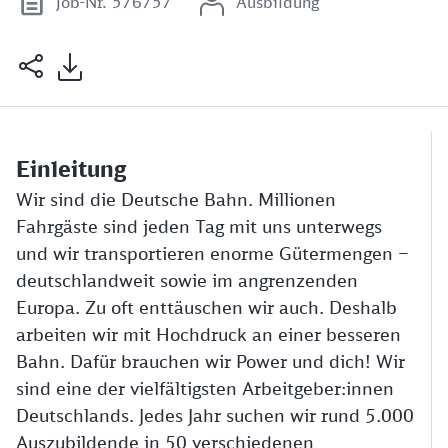
Job-Nr. 576757
Ausbildung
Einleitung
Wir sind die Deutsche Bahn. Millionen
Fahrgäste sind jeden Tag mit uns unterwegs
und wir transportieren enorme Gütermengen –
deutschlandweit sowie im angrenzenden
Europa. Zu oft enttäuschen wir auch. Deshalb
arbeiten wir mit Hochdruck an einer besseren
Bahn. Dafür brauchen wir Power und dich! Wir
sind eine der vielfältigsten Arbeitgeber:innen
Deutschlands. Jedes Jahr suchen wir rund 5.000
Auszubildende in 50 verschiedenen