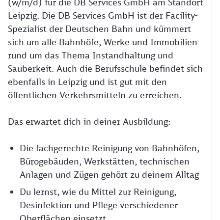
(w/m/d) für die DB Services GmbH am Standort
Leipzig. Die DB Services GmbH ist der Facility-
Spezialist der Deutschen Bahn und kümmert
sich um alle Bahnhöfe, Werke und Immobilien
rund um das Thema Instandhaltung und
Sauberkeit. Auch die Berufsschule befindet sich
ebenfalls in Leipzig und ist gut mit den
öffentlichen Verkehrsmitteln zu erreichen.
Das erwartet dich in deiner Ausbildung:
Die fachgerechte Reinigung von Bahnhöfen,
Bürogebäuden, Werkstätten, technischen
Anlagen und Zügen gehört zu deinem Alltag
Du lernst, wie du Mittel zur Reinigung,
Desinfektion und Pflege verschiedener
Oberflächen einsetzt