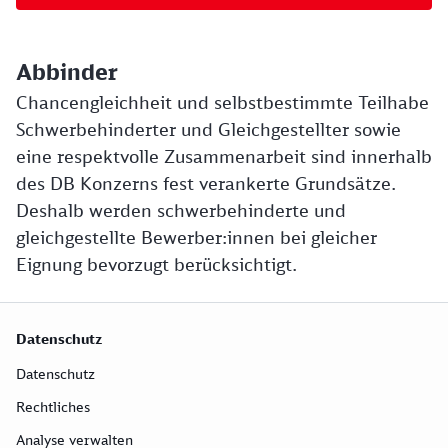
Abbinder
Chancengleichheit und selbstbestimmte Teilhabe
Schwerbehinderter und Gleichgestellter sowie
eine respektvolle Zusammenarbeit sind innerhalb
des DB Konzerns fest verankerte Grundsätze.
Deshalb werden schwerbehinderte und
gleichgestellte Bewerber:innen bei gleicher
Eignung bevorzugt berücksichtigt.
Datenschutz
Datenschutz
Rechtliches
Analyse verwalten