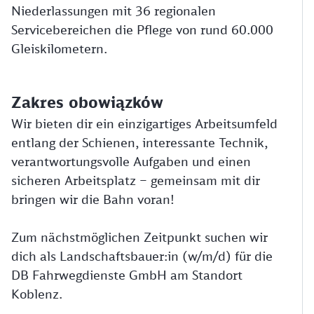
Niederlassungen mit 36 regionalen
Servicebereichen die Pflege von rund 60.000
Gleiskilometern.
Zakres obowiązków
Wir bieten dir ein einzigartiges Arbeitsumfeld
entlang der Schienen, interessante Technik,
verantwortungsvolle Aufgaben und einen
sicheren Arbeitsplatz – gemeinsam mit dir
bringen wir die Bahn voran!
Zum nächstmöglichen Zeitpunkt suchen wir
dich als Landschaftsbauer:in (w/m/d) für die
DB Fahrwegdienste GmbH am Standort
Koblenz.