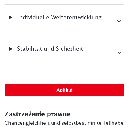
Individuelle Weiterentwicklung
Stabilität und Sicherheit
Aplikuj
Zastrzeżenie prawne
Chancengleichheit und selbstbestimmte Teilhabe