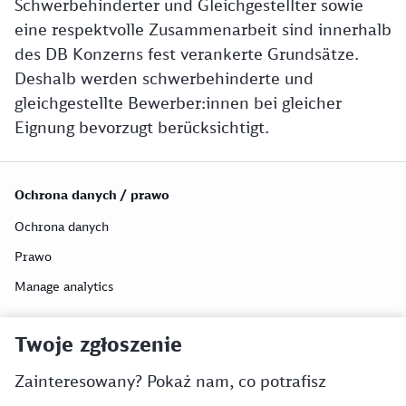
Schwerbehinderter und Gleichgestellter sowie
eine respektvolle Zusammenarbeit sind innerhalb
des DB Konzerns fest verankerte Grundsätze.
Deshalb werden schwerbehinderte und
gleichgestellte Bewerber:innen bei gleicher
Eignung bevorzugt berücksichtigt.
Ochrona danych / prawo
Ochrona danych
Prawo
Manage analytics
Twoje zgłoszenie
Zainteresowany? Pokaż nam, co potrafisz