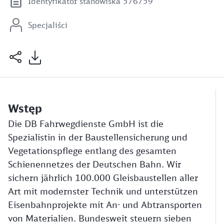
Identyfikator stanowiska 576759
Specjaliści
Wstęp
Die DB Fahrwegdienste GmbH ist die
Spezialistin in der Baustellensicherung und
Vegetationspflege entlang des gesamten
Schienennetzes der Deutschen Bahn. Wir
sichern jährlich 100.000 Gleisbaustellen aller
Art mit modernster Technik und unterstützen
Eisenbahnprojekte mit An- und Abtransporten
von Materialien. Bundesweit steuern sieben