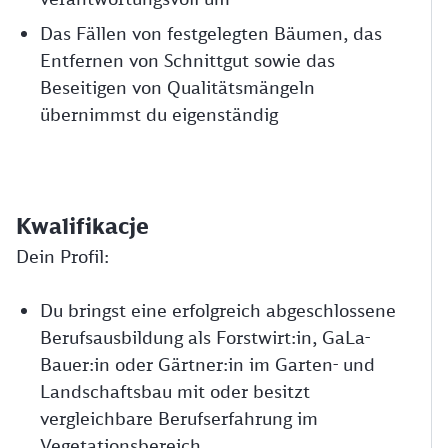
Das Fällen von festgelegten Bäumen, das
Entfernen von Schnittgut sowie das
Beseitigen von Qualitätsmängeln
übernimmst du eigenständig
Kwalifikacje
Dein Profil:
Du bringst eine erfolgreich abgeschlossene
Berufsausbildung als Forstwirt:in, GaLa-
Bauer:in oder Gärtner:in im Garten- und
Landschaftsbau mit oder besitzt
vergleichbare Berufserfahrung im
Vegetationsbereich