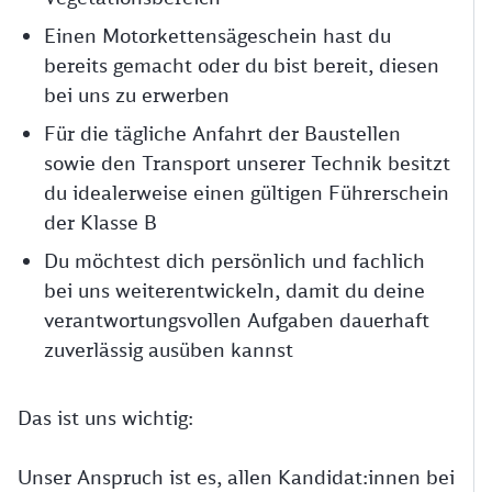
Einen Motorkettensägeschein hast du
bereits gemacht oder du bist bereit, diesen
bei uns zu erwerben
Für die tägliche Anfahrt der Baustellen
sowie den Transport unserer Technik besitzt
du idealerweise einen gültigen Führerschein
der Klasse B
Du möchtest dich persönlich und fachlich
bei uns weiterentwickeln, damit du deine
verantwortungsvollen Aufgaben dauerhaft
zuverlässig ausüben kannst
Das ist uns wichtig:
Unser Anspruch ist es, allen Kandidat:innen bei