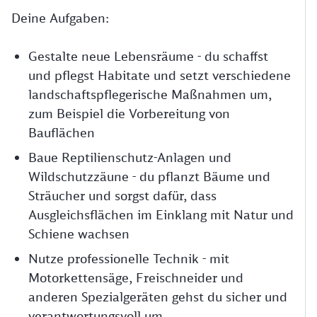
Deine Aufgaben:
Gestalte neue Lebensräume - du schaffst
und pflegst Habitate und setzt verschiedene
landschaftspflegerische Maßnahmen um,
zum Beispiel die Vorbereitung von
Bauflächen
Baue Reptilienschutz-Anlagen und
Wildschutzzäune - du pflanzt Bäume und
Sträucher und sorgst dafür, dass
Ausgleichsflächen im Einklang mit Natur und
Schiene wachsen
Nutze professionelle Technik - mit
Motorkettensäge, Freischneider und
anderen Spezialgeräten gehst du sicher und
verantwortungsvoll um