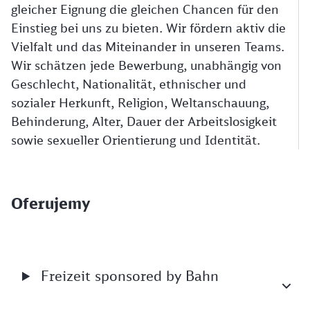
gleicher Eignung die gleichen Chancen für den
Einstieg bei uns zu bieten. Wir fördern aktiv die
Vielfalt und das Miteinander in unseren Teams.
Wir schätzen jede Bewerbung, unabhängig von
Geschlecht, Nationalität, ethnischer und
sozialer Herkunft, Religion, Weltanschauung,
Behinderung, Alter, Dauer der Arbeitslosigkeit
sowie sexueller Orientierung und Identität.
Oferujemy
Freizeit sponsored by Bahn