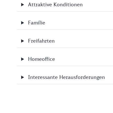
Attraktive Konditionen
Familie
Freifahrten
Homeoffice
Interessante Herausforderungen