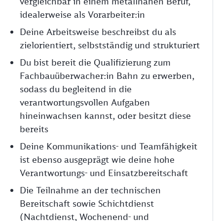
vergleichbar in einem metallnahen Beruf,
idealerweise als Vorarbeiter:in
Deine Arbeitsweise beschreibst du als
zielorientiert, selbstständig und strukturiert
Du bist bereit die Qualifizierung zum
Fachbauüberwacher:in Bahn zu erwerben,
sodass du begleitend in die
verantwortungsvollen Aufgaben
hineinwachsen kannst, oder besitzt diese
bereits
Deine Kommunikations- und Teamfähigkeit
ist ebenso ausgeprägt wie deine hohe
Verantwortungs- und Einsatzbereitschaft
Die Teilnahme an der technischen
Bereitschaft sowie Schichtdienst
(Nachtdienst, Wochenend- und