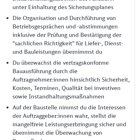
unter Einhaltung des Sicherungsplanes
Die Organisation und Durchführung von
Betriebsgesprächen und -abstimmungen
inklusive der Prüfung und Bestätigung der
"sachlichen Richtigkeit" für Liefer-, Dienst-
und Bauleistungen übernimmst du
Du überwachst die vertragskonforme
Bauausführung durch die
Auftragnehmer:innen hinsichtlich Sicherheit,
Kosten, Terminen, Qualität bei investiven
sowie Instandhaltungsmaßnahmen
Auf der Baustelle nimmst du die Interessen
der Auftraggeber:innen wahr, stellst die
mangelfreie Leistungserbringung sicher und
übernimmst die Überwachung von