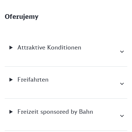
Oferujemy
Attraktive Konditionen
Freifahrten
Freizeit sponsored by Bahn