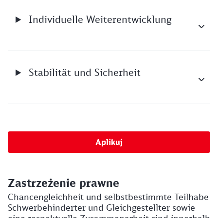
Individuelle Weiterentwicklung
Stabilität und Sicherheit
Aplikuj
Zastrzeżenie prawne
Chancengleichheit und selbstbestimmte Teilhabe
Schwerbehinderter und Gleichgestellter sowie