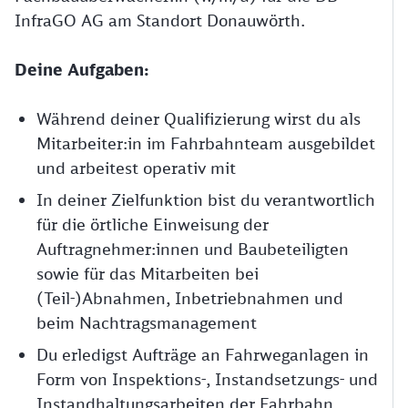
InfraGO AG am Standort Donauwörth.
Deine Aufgaben:
Während deiner Qualifizierung wirst du als
Mitarbeiter:in im Fahrbahnteam ausgebildet
und arbeitest operativ mit
In deiner Zielfunktion bist du verantwortlich
für die örtliche Einweisung der
Auftragnehmer:innen und Baubeteiligten
sowie für das Mitarbeiten bei
(Teil-)Abnahmen, Inbetriebnahmen und
beim Nachtragsmanagement
Du erledigst Aufträge an Fahrweganlagen in
Form von Inspektions-, Instandsetzungs- und
Instandhaltungsarbeiten der Fahrbahn