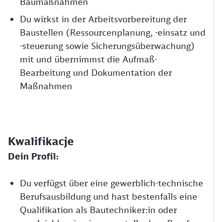
Baumaßnahmen
Du wirkst in der Arbeitsvorbereitung der
Baustellen (Ressourcenplanung, -einsatz und
-steuerung sowie Sicherungsüberwachung)
mit und übernimmst die Aufmaß-
Bearbeitung und Dokumentation der
Maßnahmen
Kwalifikacje
Dein Profil:
Du verfügst über eine gewerblich-technische
Berufsausbildung und hast bestenfalls eine
Qualifikation als Bautechniker:in oder