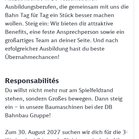
Ausbildungsberufen, die gemeinsam mit uns die
Bahn Tag für Tag ein Stück besser machen
wollen. Steig ein: Wir bieten dir attraktive
Benefits, eine feste Ansprechperson sowie ein
großartiges Team an deiner Seite. Und nach
erfolgreicher Ausbildung hast du beste
Übernahmechancen!
Responsabilités
Du willst nicht mehr nur am Spielfeldrand
stehen, sondern Großes bewegen. Dann steig
ein – in unsere Baumaschinen bei der DB
Bahnbau Gruppe!
Zum 30. August 2027 suchen wir dich für die 3-