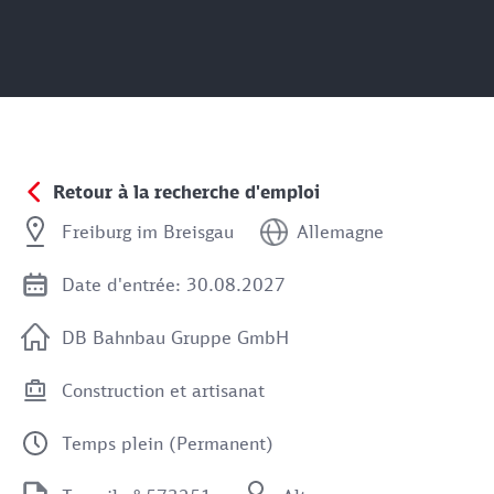
Retour à la recherche d'emploi
Freiburg im Breisgau
Allemagne
Date d'entrée: 30.08.2027
DB Bahnbau Gruppe GmbH
Construction et artisanat
Temps plein (Permanent)