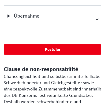
Übernahme
Postuler
Clause de non-responsabilité
Chancengleichheit und selbstbestimmte Teilhabe
Schwerbehinderter und Gleichgestellter sowie
eine respektvolle Zusammenarbeit sind innerhalb
des DB Konzerns fest verankerte Grundsätze.
Deshalb werden schwerbehinderte und