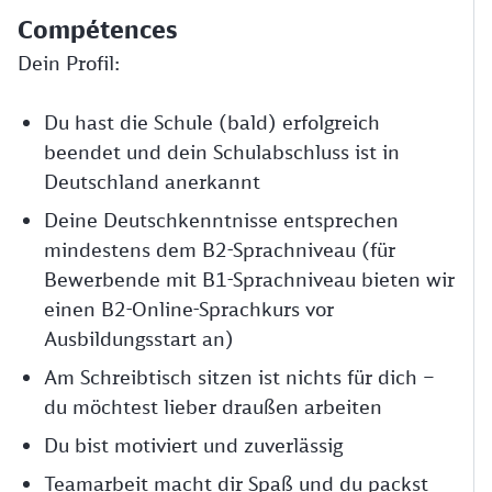
Compétences
Dein Profil:
Du hast die Schule (bald) erfolgreich
beendet und dein Schulabschluss ist in
Deutschland anerkannt
Deine Deutschkenntnisse entsprechen
mindestens dem B2-Sprachniveau (für
Bewerbende mit B1-Sprachniveau bieten wir
einen B2-Online-Sprachkurs vor
Ausbildungsstart an)
Am Schreibtisch sitzen ist nichts für dich –
du möchtest lieber draußen arbeiten
Du bist motiviert und zuverlässig
Teamarbeit macht dir Spaß und du packst