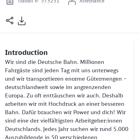
Travail n° 573251
Alternance
Introduction
Wir sind die Deutsche Bahn. Millionen
Fahrgäste sind jeden Tag mit uns unterwegs
und wir transportieren enorme Gütermengen –
deutschlandweit sowie im angrenzenden
Europa. Zu oft enttäuschen wir auch. Deshalb
arbeiten wir mit Hochdruck an einer besseren
Bahn. Dafür brauchen wir Power und dich! Wir
sind eine der vielfältigsten Arbeitgeber:innen
Deutschlands. Jedes Jahr suchen wir rund 5.000
Auszubildende in 50 verschiedenen