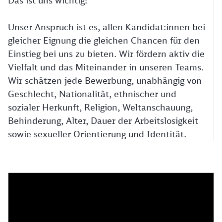
Das ist uns wichtig:
Unser Anspruch ist es, allen Kandidat:innen bei
gleicher Eignung die gleichen Chancen für den
Einstieg bei uns zu bieten. Wir fördern aktiv die
Vielfalt und das Miteinander in unseren Teams.
Wir schätzen jede Bewerbung, unabhängig von
Geschlecht, Nationalität, ethnischer und
sozialer Herkunft, Religion, Weltanschauung,
Behinderung, Alter, Dauer der Arbeitslosigkeit
sowie sexueller Orientierung und Identität.