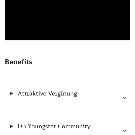
Benefits
Attraktive Vergütung
DB Youngster Community