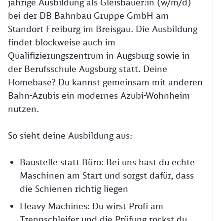
jährige Ausbildung als Gleisbauer:in (w/m/d)
bei der DB Bahnbau Gruppe GmbH am
Standort Freiburg im Breisgau. Die Ausbildung
findet blockweise auch im
Qualifizierungszentrum in Augsburg sowie in
der Berufsschule Augsburg statt. Deine
Homebase? Du kannst gemeinsam mit anderen
Bahn-Azubis ein modernes Azubi-Wohnheim
nutzen.
So sieht deine Ausbildung aus:
Baustelle statt Büro: Bei uns hast du echte
Maschinen am Start und sorgst dafür, dass
die Schienen richtig liegen
Heavy Machines: Du wirst Profi am
Trennschleifer und die Prüfung rockst du