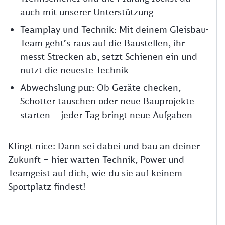
auch mit unserer Unterstützung
Teamplay und Technik: Mit deinem Gleisbau-
Team geht’s raus auf die Baustellen, ihr
messt Strecken ab, setzt Schienen ein und
nutzt die neueste Technik
Abwechslung pur: Ob Geräte checken,
Schotter tauschen oder neue Bauprojekte
starten – jeder Tag bringt neue Aufgaben
Klingt nice: Dann sei dabei und bau an deiner
Zukunft – hier warten Technik, Power und
Teamgeist auf dich, wie du sie auf keinem
Sportplatz findest!