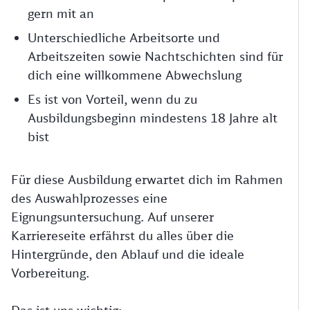
gern mit an
Unterschiedliche Arbeitsorte und
Arbeitszeiten sowie Nachtschichten sind für
dich eine willkommene Abwechslung
Es ist von Vorteil, wenn du zu
Ausbildungsbeginn mindestens 18 Jahre alt
bist
Für diese Ausbildung erwartet dich im Rahmen
des Auswahlprozesses eine
Eignungsuntersuchung. Auf unserer
Karriereseite erfährst du alles über die
Hintergründe, den Ablauf und die ideale
Vorbereitung.