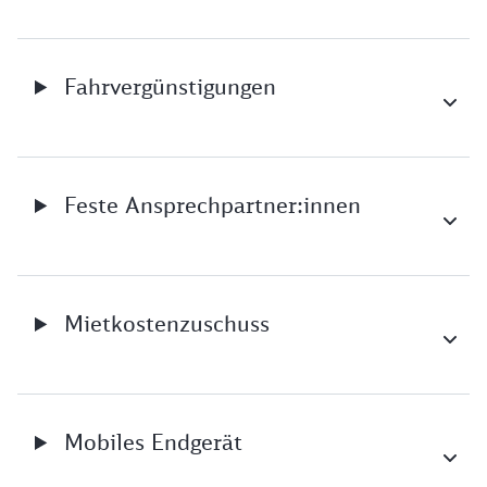
Fahrvergünstigungen
Feste Ansprechpartner:innen
Mietkostenzuschuss
Mobiles Endgerät