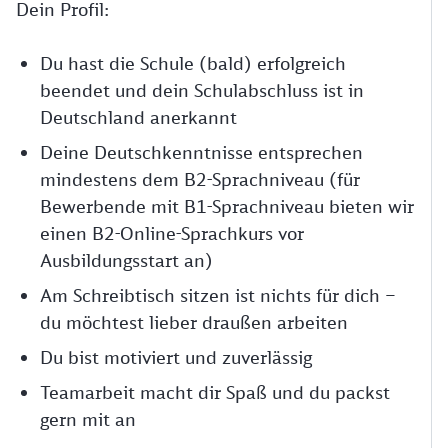
Dein Profil:
Du hast die Schule (bald) erfolgreich
beendet und dein Schulabschluss ist in
Deutschland anerkannt
Deine Deutschkenntnisse entsprechen
mindestens dem B2-Sprachniveau (für
Bewerbende mit B1-Sprachniveau bieten wir
einen B2-Online-Sprachkurs vor
Ausbildungsstart an)
Am Schreibtisch sitzen ist nichts für dich –
du möchtest lieber draußen arbeiten
Du bist motiviert und zuverlässig
Teamarbeit macht dir Spaß und du packst
gern mit an