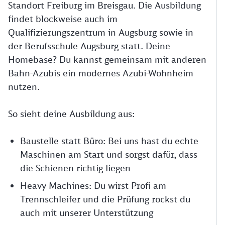
Standort Freiburg im Breisgau. Die Ausbildung
findet blockweise auch im
Qualifizierungszentrum in Augsburg sowie in
der Berufsschule Augsburg statt. Deine
Homebase? Du kannst gemeinsam mit anderen
Bahn-Azubis ein modernes Azubi-Wohnheim
nutzen.
So sieht deine Ausbildung aus:
Baustelle statt Büro: Bei uns hast du echte
Maschinen am Start und sorgst dafür, dass
die Schienen richtig liegen
Heavy Machines: Du wirst Profi am
Trennschleifer und die Prüfung rockst du
auch mit unserer Unterstützung