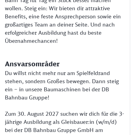
Bahn Tag für Tag ein Stück besser machen
wollen. Steig ein: Wir bieten dir attraktive
Benefits, eine feste Ansprechperson sowie ein
großartiges Team an deiner Seite. Und nach
erfolgreicher Ausbildung hast du beste
Übernahmechancen!
Ansvarsområder
Du willst nicht mehr nur am Spielfeldrand
stehen, sondern Großes bewegen. Dann steig
ein – in unsere Baumaschinen bei der DB
Bahnbau Gruppe!
Zum 30. August 2027 suchen wir dich für die 3-
jährige Ausbildung als Gleisbauer:in (w/m/d)
bei der DB Bahnbau Gruppe GmbH am