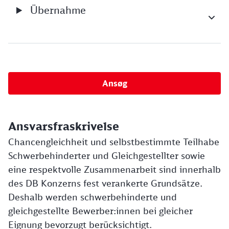
Übernahme
Ansøg
Ansvarsfraskrivelse
Chancengleichheit und selbstbestimmte Teilhabe
Schwerbehinderter und Gleichgestellter sowie
eine respektvolle Zusammenarbeit sind innerhalb
des DB Konzerns fest verankerte Grundsätze.
Deshalb werden schwerbehinderte und
gleichgestellte Bewerber:innen bei gleicher
Eignung bevorzugt berücksichtigt.