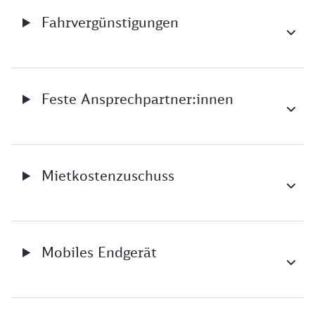
Fahrvergünstigungen
Feste Ansprechpartner:innen
Mietkostenzuschuss
Mobiles Endgerät