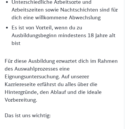
Unterschiedliche Arbeitsorte und
Arbeitszeiten sowie Nachtschichten sind für
dich eine willkommene Abwechslung
Es ist von Vorteil, wenn du zu
Ausbildungsbeginn mindestens 18 Jahre alt
bist
Für diese Ausbildung erwartet dich im Rahmen
des Auswahlprozesses eine
Eignungsuntersuchung. Auf unserer
Karriereseite erfährst du alles über die
Hintergründe, den Ablauf und die ideale
Vorbereitung.
Das ist uns wichtig: