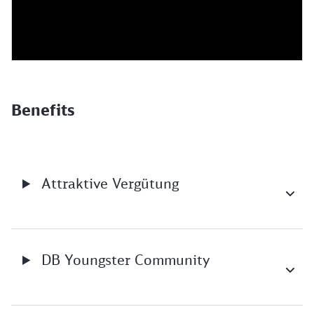
Benefits
Attraktive Vergütung
DB Youngster Community