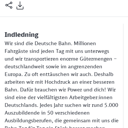
Indledning
Wir sind die Deutsche Bahn. Millionen
Fahrgäste sind jeden Tag mit uns unterwegs
und wir transportieren enorme Gütermengen –
deutschlandweit sowie im angrenzenden
Europa. Zu oft enttäuschen wir auch. Deshalb
arbeiten wir mit Hochdruck an einer besseren
Bahn. Dafür brauchen wir Power und dich! Wir
sind eine der vielfältigsten Arbeitgeber:innen
Deutschlands. Jedes Jahr suchen wir rund 5.000
Auszubildende in 50 verschiedenen
Ausbildungsberufen, die gemeinsam mit uns die