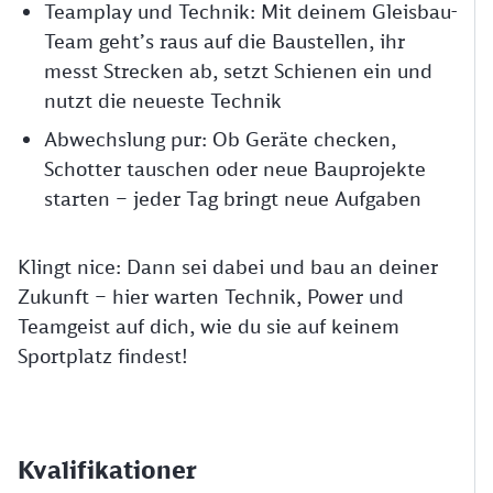
Teamplay und Technik: Mit deinem Gleisbau-
Team geht’s raus auf die Baustellen, ihr
messt Strecken ab, setzt Schienen ein und
nutzt die neueste Technik
Abwechslung pur: Ob Geräte checken,
Schotter tauschen oder neue Bauprojekte
starten – jeder Tag bringt neue Aufgaben
Klingt nice: Dann sei dabei und bau an deiner
Zukunft – hier warten Technik, Power und
Teamgeist auf dich, wie du sie auf keinem
Sportplatz findest!
Kvalifikationer