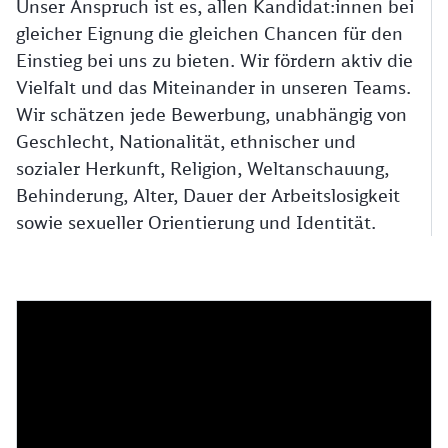
Unser Anspruch ist es, allen Kandidat:innen bei
gleicher Eignung die gleichen Chancen für den
Einstieg bei uns zu bieten. Wir fördern aktiv die
Vielfalt und das Miteinander in unseren Teams.
Wir schätzen jede Bewerbung, unabhängig von
Geschlecht, Nationalität, ethnischer und
sozialer Herkunft, Religion, Weltanschauung,
Behinderung, Alter, Dauer der Arbeitslosigkeit
sowie sexueller Orientierung und Identität.