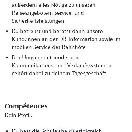
außerdem alles Nötige zu unseren
Reiseangeboten, Service- und
Sicherheitsleistungen
Du betreust und berätst dann unsere
Kund:innen an der DB Information sowie im
mobilen Service der Bahnhöfe
Der Umgang mit modernen
Kommunikations- und Verkaufssystemen
gehört dabei zu deinem Tagesgeschäft
Compétences
Dein Profil:
Du hast die Schule (bald) erfolgreich