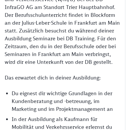
InfraGO AG am Standort Trier Hauptbahnhof.
Der Berufsschulunterricht findet in Blockform
an der Julius-Leber-Schule in Frankfurt am Main
statt. Zusätzlich besuchst du während deiner
Ausbildung Seminare bei DB Training. Für den
Zeitraum, den du in der Berufsschule oder bei
Seminaren in Frankfurt am Main verbringst,
wird dir eine Unterkunft von der DB gestellt.
Das erwartet dich in deiner Ausbildung:
Du eignest dir wichtige Grundlagen in der
Kundenberatung und -betreuung, im
Marketing und im Projektmanagement an
In der Ausbildung als Kaufmann für
Mobilität und Verkehrsservice erlernst du