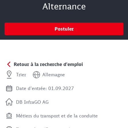
Alternance
Postuler
Retour à la recherche d'emploi
Trier
Allemagne
Date d'entrée: 01.09.2027
DB InfraGO AG
Métiers du transport et de la conduite