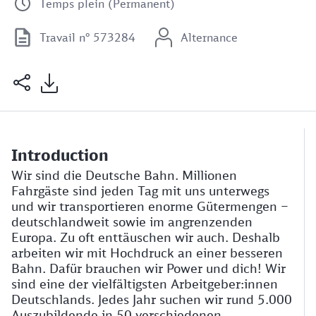
Temps plein (Permanent)
Travail n° 573284
Alternance
Introduction
Wir sind die Deutsche Bahn. Millionen
Fahrgäste sind jeden Tag mit uns unterwegs
und wir transportieren enorme Gütermengen –
deutschlandweit sowie im angrenzenden
Europa. Zu oft enttäuschen wir auch. Deshalb
arbeiten wir mit Hochdruck an einer besseren
Bahn. Dafür brauchen wir Power und dich! Wir
sind eine der vielfältigsten Arbeitgeber:innen
Deutschlands. Jedes Jahr suchen wir rund 5.000
Auszubildende in 50 verschiedenen