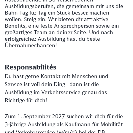
Ausbildungsberufen, die gemeinsam mit uns die
Bahn Tag für Tag ein Stück besser machen
wollen. Steig ein: Wir bieten dir attraktive
Benefits, eine feste Ansprechperson sowie ein
großartiges Team an deiner Seite. Und nach
erfolgreicher Ausbildung hast du beste
Übernahmechancen!
Responsabilités
Du hast gerne Kontakt mit Menschen und
Service ist voll dein Ding - dann ist die
Ausbildung im Verkehrsservice genau das
Richtige für dich!
Zum 1. September 2027 suchen wir dich für die
3-jährige Ausbildung als Kaufmann für Mobilität
und Verkehrsservice (w/m/d) bei der DB