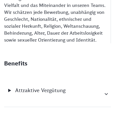
Vielfalt und das Miteinander in unseren Teams.
Wir schätzen jede Bewerbung, unabhängig von
Geschlecht, Nationalität, ethnischer und
sozialer Herkunft, Religion, Weltanschauung,
Behinderung, Alter, Dauer der Arbeitslosigkeit
sowie sexueller Orientierung und Identität.
Benefits
Attraktive Vergütung