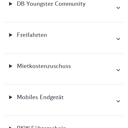
DB Youngster Community
Freifahrten
Mietkostenzuschuss
Mobiles Endgerät