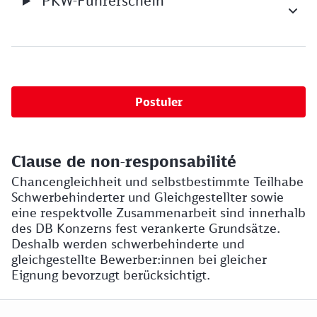
PKW-Führerschein
Postuler
Clause de non-responsabilité
Chancengleichheit und selbstbestimmte Teilhabe
Schwerbehinderter und Gleichgestellter sowie
eine respektvolle Zusammenarbeit sind innerhalb
des DB Konzerns fest verankerte Grundsätze.
Deshalb werden schwerbehinderte und
gleichgestellte Bewerber:innen bei gleicher
Eignung bevorzugt berücksichtigt.