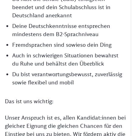
beendet und dein Schulabschluss ist in
Deutschland anerkannt
Deine Deutschkenntnisse entsprechen
mindestens dem B2-Sprachniveau
Fremdsprachen sind sowieso dein Ding
Auch in schwierigen Situationen bewahrst
du Ruhe und behältst den Überblick
Du bist verantwortungsbewusst, zuverlässig
sowie flexibel und mobil
Das ist uns wichtig:
Unser Anspruch ist es, allen Kandidat:innen bei
gleicher Eignung die gleichen Chancen für den
Einstieg bei uns zu bieten. Wir fördern aktiv die