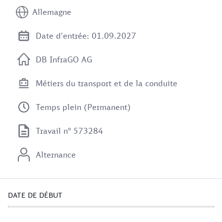
Allemagne
Date d'entrée: 01.09.2027
DB InfraGO AG
Métiers du transport et de la conduite
Temps plein (Permanent)
Travail n° 573284
Alternance
DATE DE DÉBUT