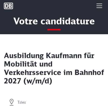
DB Group
Votre candidature
Ausbildung Kaufmann für
Mobilität und
Verkehrsservice im Bahnhof
2027 (w/m/d)
Trier