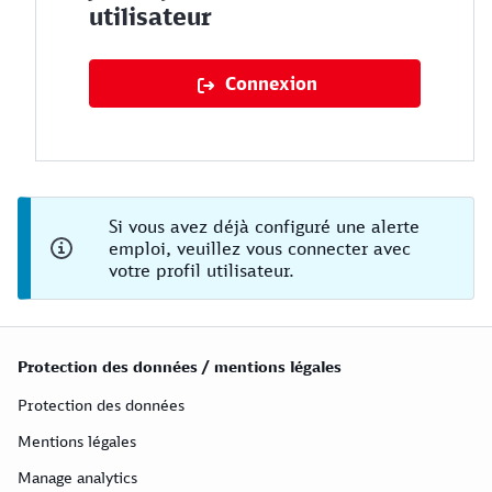
utilisateur
Connexion
Si vous avez déjà configuré une alerte
emploi, veuillez vous connecter avec
votre profil utilisateur.
Protection des données / mentions légales
Protection des données
Mentions légales
Manage analytics