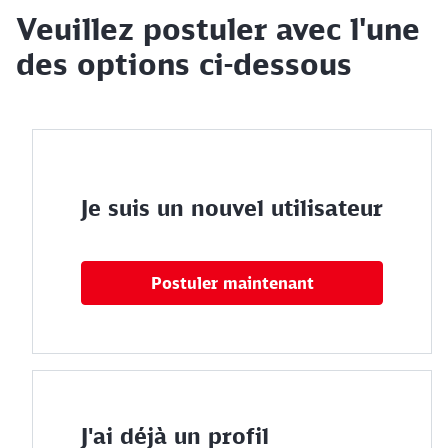
Veuillez postuler avec l'une
des options ci-dessous
Je suis un nouvel utilisateur
Postuler maintenant
J'ai déjà un profil