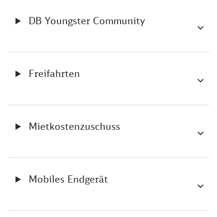
DB Youngster Community
Freifahrten
Mietkostenzuschuss
Mobiles Endgerät