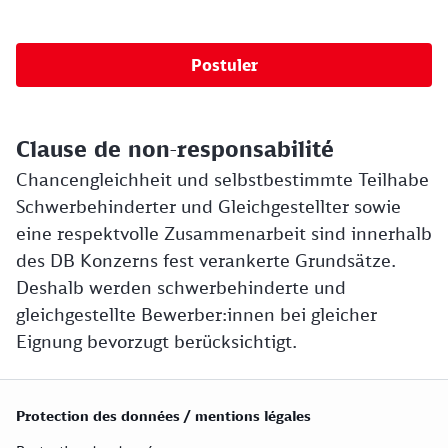
Postuler
Clause de non-responsabilité
Chancengleichheit und selbstbestimmte Teilhabe
Schwerbehinderter und Gleichgestellter sowie
eine respektvolle Zusammenarbeit sind innerhalb
des DB Konzerns fest verankerte Grundsätze.
Deshalb werden schwerbehinderte und
gleichgestellte Bewerber:innen bei gleicher
Eignung bevorzugt berücksichtigt.
Protection des données / mentions légales