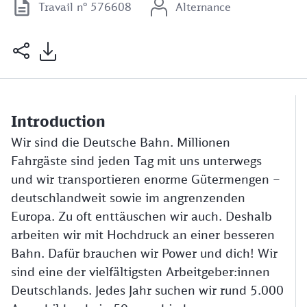
Travail n° 576608
Alternance
Introduction
Wir sind die Deutsche Bahn. Millionen
Fahrgäste sind jeden Tag mit uns unterwegs
und wir transportieren enorme Gütermengen –
deutschlandweit sowie im angrenzenden
Europa. Zu oft enttäuschen wir auch. Deshalb
arbeiten wir mit Hochdruck an einer besseren
Bahn. Dafür brauchen wir Power und dich! Wir
sind eine der vielfältigsten Arbeitgeber:innen
Deutschlands. Jedes Jahr suchen wir rund 5.000