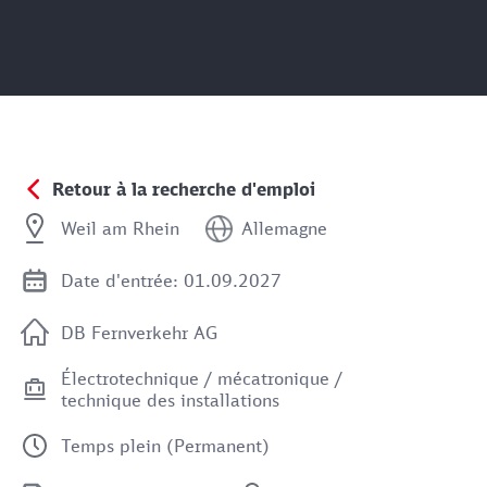
Retour à la recherche d'emploi
Weil am Rhein
Allemagne
Date d'entrée: 01.09.2027
DB Fernverkehr AG
Électrotechnique / mécatronique /
technique des installations
Temps plein (Permanent)