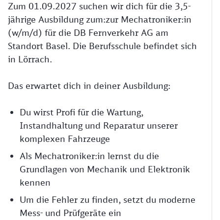
Zum 01.09.2027 suchen wir dich für die 3,5-
jährige Ausbildung zum:zur Mechatroniker:in
(w/m/d) für die DB Fernverkehr AG am
Standort Basel. Die Berufsschule befindet sich
in Lörrach.
Das erwartet dich in deiner Ausbildung:
Du wirst Profi für die Wartung,
Instandhaltung und Reparatur unserer
komplexen Fahrzeuge
Als Mechatroniker:in lernst du die
Grundlagen von Mechanik und Elektronik
kennen
Um die Fehler zu finden, setzt du moderne
Mess- und Prüfgeräte ein