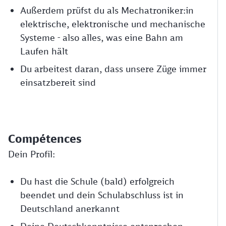
Außerdem prüfst du als Mechatroniker:in
elektrische, elektronische und mechanische
Systeme - also alles, was eine Bahn am
Laufen hält
Du arbeitest daran, dass unsere Züge immer
einsatzbereit sind
Compétences
Dein Profil:
Du hast die Schule (bald) erfolgreich
beendet und dein Schulabschluss ist in
Deutschland anerkannt