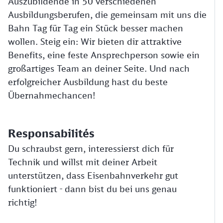
Auszubildende in 50 verschiedenen
Ausbildungsberufen, die gemeinsam mit uns die
Bahn Tag für Tag ein Stück besser machen
wollen. Steig ein: Wir bieten dir attraktive
Benefits, eine feste Ansprechperson sowie ein
großartiges Team an deiner Seite. Und nach
erfolgreicher Ausbildung hast du beste
Übernahmechancen!
Responsabilités
Du schraubst gern, interessierst dich für
Technik und willst mit deiner Arbeit
unterstützen, dass Eisenbahnverkehr gut
funktioniert - dann bist du bei uns genau
richtig!