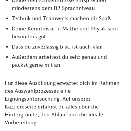
Deine Deutschkenntnisse entsprechen
mindestens dem B2-Sprachniveau
Technik und Teamwork machen dir Spaß
Deine Kenntnisse in Mathe und Physik sind
besonders gut
Dass du zuverlässig bist, ist auch klar
Außerdem arbeitest du sehr genau und
packst gerne mit an
Für diese Ausbildung erwartet dich im Rahmen
des Auswahlprozesses eine
Eignungsuntersuchung. Auf unserer
Karriereseite erfährst du alles über die
Hintergründe, den Ablauf und die ideale
Vorbereitung.