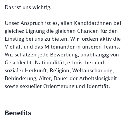
Das ist uns wichtig:
Unser Anspruch ist es, allen Kandidat:innen bei
gleicher Eignung die gleichen Chancen für den
Einstieg bei uns zu bieten. Wir fördern aktiv die
Vielfalt und das Miteinander in unseren Teams.
Wir schätzen jede Bewerbung, unabhängig von
Geschlecht, Nationalität, ethnischer und
sozialer Herkunft, Religion, Weltanschauung,
Behinderung, Alter, Dauer der Arbeitslosigkeit
sowie sexueller Orientierung und Identität.
Benefits