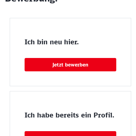
Ich bin neu hier.
Jetzt bewerben
Ich habe bereits ein Profil.