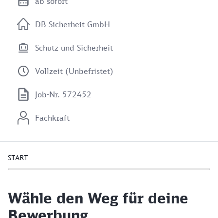
ab sofort
DB Sicherheit GmbH
Schutz und Sicherheit
Vollzeit (Unbefristet)
Job-Nr. 572452
Fachkraft
START
Wähle den Weg für deine
Bewerbung.