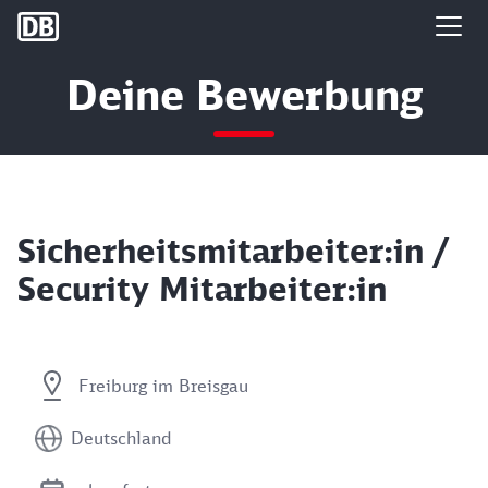
DB Group
Deine Bewerbung
Sicherheitsmitarbeiter:in /
Security Mitarbeiter:in
Freiburg im Breisgau
Deutschland