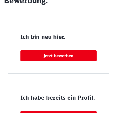
Bewerbung.
Ich bin neu hier.
Jetzt bewerben
Ich habe bereits ein Profil.