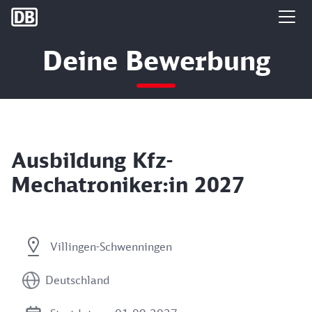
DB Group
Deine Bewerbung
Ausbildung Kfz-
Mechatroniker:in 2027
Villingen-Schwenningen
Deutschland