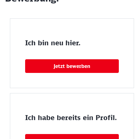
Ich bin neu hier.
Jetzt bewerben
Ich habe bereits ein Profil.