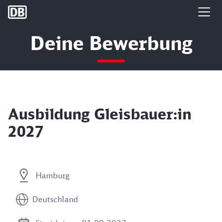
DB Group
Deine Bewerbung
Ausbildung Gleisbauer:in
2027
Hamburg
Deutschland