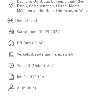
Bochum, Duisburg, Emmerich am Rhein,
Essen, Gelsenkirchen, Herne, Moers,
Mülheim an der Ruhr, Oberhausen, Wesel
Deutschland
Startdatum: 01.09.2027
DB InfraGO AG
Verkehrsberufe und Fahrbetrieb
Vollzeit (Unbefristet)
Job-Nr. 571544
Ausbildung