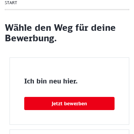
START
Wähle den Weg für deine
Bewerbung.
Ich bin neu hier.
Jetzt bewerben