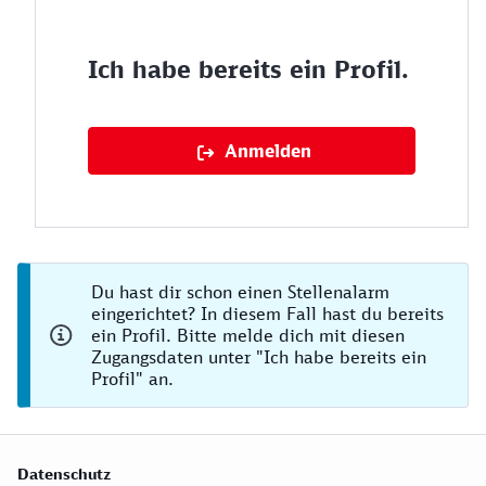
Ich habe bereits ein Profil.
Anmelden
Du hast dir schon einen Stellenalarm
eingerichtet? In diesem Fall hast du bereits
ein Profil. Bitte melde dich mit diesen
Zugangsdaten unter "Ich habe bereits ein
Profil" an.
Datenschutz