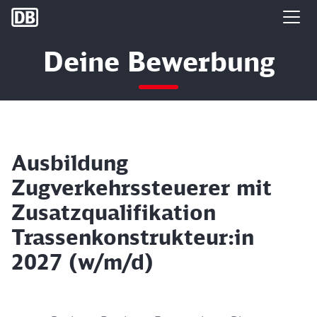
DB Group
Deine Bewerbung
Ausbildung
Zugverkehrssteuerer mit
Zusatzqualifikation
Trassenkonstrukteur:in
2027 (w/m/d)