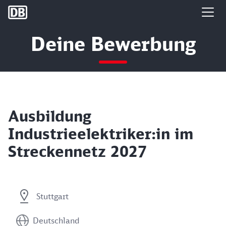
DB Group
Deine Bewerbung
Ausbildung
Industrieelektriker:in im
Streckennetz 2027
Stuttgart
Deutschland