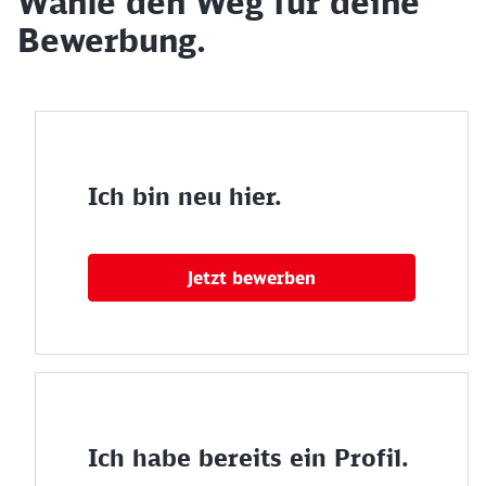
Wähle den Weg für deine
Bewerbung.
Ich bin neu hier.
Jetzt bewerben
Ich habe bereits ein Profil.