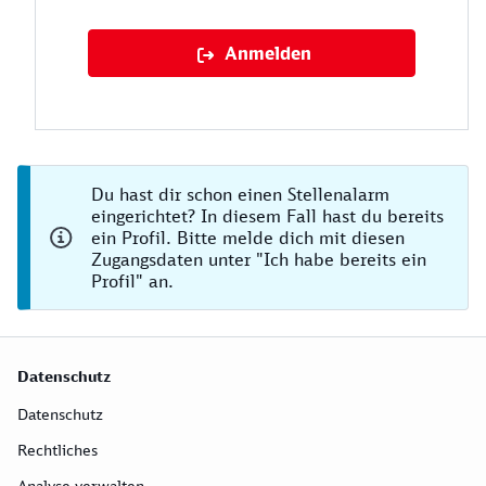
Anmelden
Du hast dir schon einen Stellenalarm
eingerichtet? In diesem Fall hast du bereits
ein Profil. Bitte melde dich mit diesen
Zugangsdaten unter "Ich habe bereits ein
Profil" an.
Datenschutz
Datenschutz
Rechtliches
Analyse verwalten