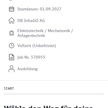
Startdatum: 01.09.2027
DB InfraGO AG
Elektrotechnik / Mechatronik /
Anlagentechnik
Vollzeit (Unbefristet)
Job-Nr. 570955
Ausbildung
START