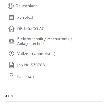
Deutschland
ab sofort
DB InfraGO AG
Elektrotechnik / Mechatronik /
Anlagentechnik
Vollzeit (Unbefristet)
Job-Nr. 570788
Fachkraft
START