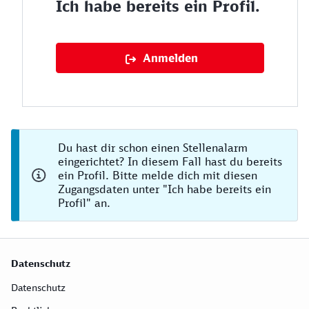
Ich habe bereits ein Profil.
Anmelden
Du hast dir schon einen Stellenalarm
eingerichtet? In diesem Fall hast du bereits
ein Profil. Bitte melde dich mit diesen
Zugangsdaten unter "Ich habe bereits ein
Profil" an.
Datenschutz
Datenschutz