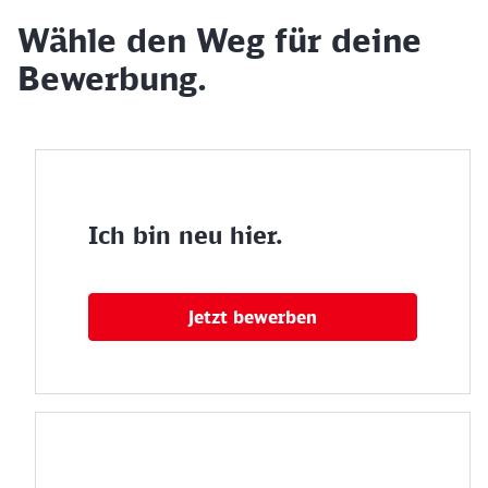
Wähle den Weg für deine
Bewerbung.
Ich bin neu hier.
Jetzt bewerben