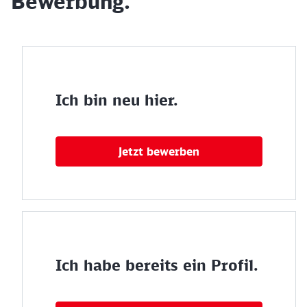
Bewerbung.
Ich bin neu hier.
Jetzt bewerben
Ich habe bereits ein Profil.