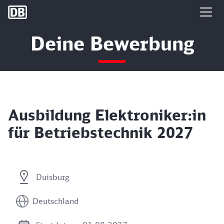
DB Group
Deine Bewerbung
Ausbildung Elektroniker:in
für Betriebstechnik 2027
Duisburg
Deutschland