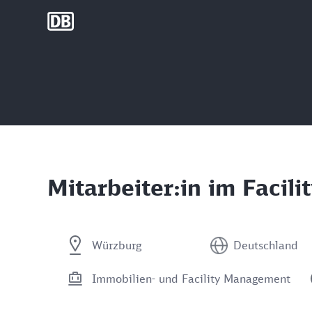
DB Group
Mitarbeiter:in im Faci
Würzburg
Deutschland
Immobilien- und Facility Management