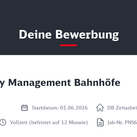
Deine Bewerbung
lity Management Bahnhöfe
Startdatum: 01.06.2026
DB Zeitarbe
Vollzeit (befristet auf 12 Monate)
Job-Nr. PNS