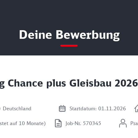
Deine Bewerbung
g Chance plus Gleisbau 202
Deutschland
Startdatum: 01.11.2026
istet auf 10 Monate)
Job-Nr. 570345
Pr