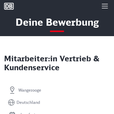
DB Group
Deine Bewerbung
Mitarbeiter:in Vertrieb &
Kundenservice
Wangerooge
Deutschland