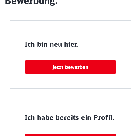
Bewerbung.
Ich bin neu hier.
Jetzt bewerben
Ich habe bereits ein Profil.