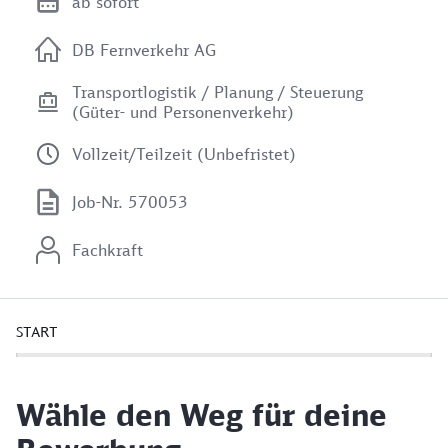
ab sofort
DB Fernverkehr AG
Transportlogistik / Planung / Steuerung
(Güter- und Personenverkehr)
Vollzeit/Teilzeit (Unbefristet)
Job-Nr. 570053
Fachkraft
START
Wähle den Weg für deine