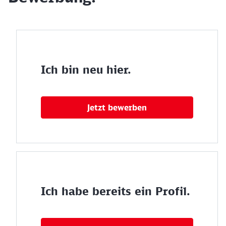
Ich bin neu hier.
Jetzt bewerben
Ich habe bereits ein Profil.