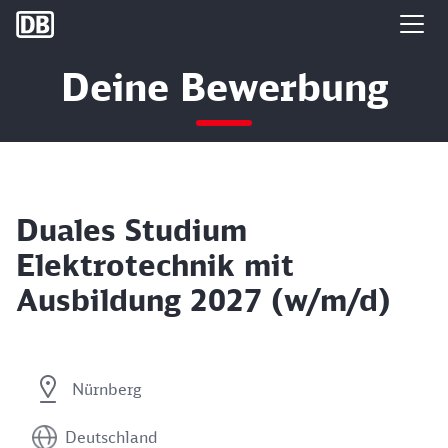
DB Group
Deine Bewerbung
Duales Studium
Elektrotechnik mit
Ausbildung 2027 (w/m/d)
Nürnberg
Deutschland