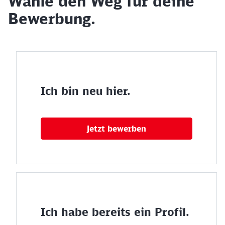
Wähle den Weg für deine
Bewerbung.
Ich bin neu hier.
Jetzt bewerben
Ich habe bereits ein Profil.