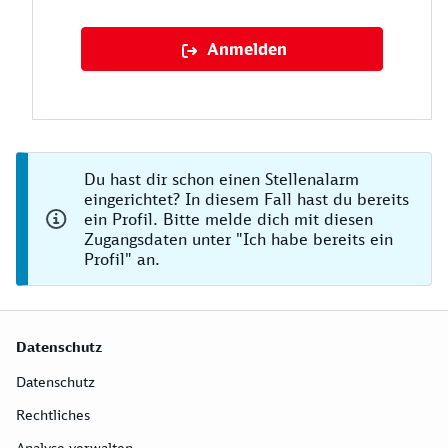
Anmelden
Du hast dir schon einen Stellenalarm
eingerichtet? In diesem Fall hast du bereits
ein Profil. Bitte melde dich mit diesen
Zugangsdaten unter "Ich habe bereits ein
Profil" an.
Datenschutz
Datenschutz
Rechtliches
Analyse verwalten