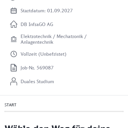
Startdatum: 01.09.2027
DB InfraGO AG
Elektrotechnik / Mechatronik /
Anlagentechnik
Vollzeit (Unbefristet)
Job-Nr. 569087
Duales Studium
START