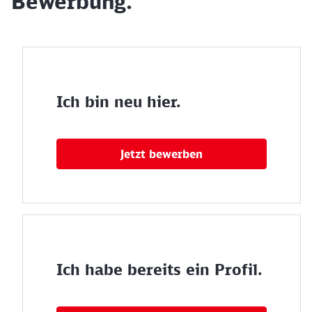
Bewerbung.
Ich bin neu hier.
Jetzt bewerben
Ich habe bereits ein Profil.