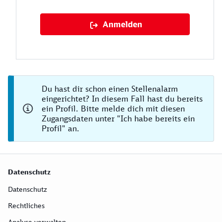
Anmelden
Du hast dir schon einen Stellenalarm
eingerichtet? In diesem Fall hast du bereits
ein Profil. Bitte melde dich mit diesen
Zugangsdaten unter "Ich habe bereits ein
Profil" an.
Datenschutz
Datenschutz
Rechtliches
Analyse verwalten