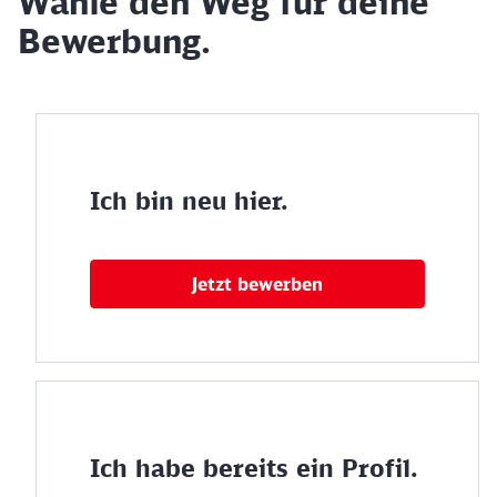
Wähle den Weg für deine
Bewerbung.
Ich bin neu hier.
Jetzt bewerben
Ich habe bereits ein Profil.