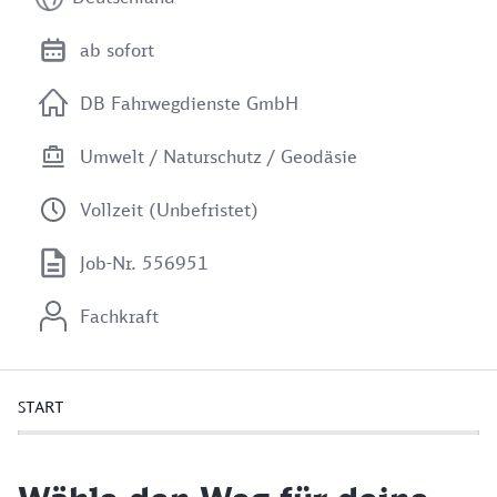
ab sofort
DB Fahrwegdienste GmbH
Umwelt / Naturschutz / Geodäsie
Vollzeit (Unbefristet)
Job-Nr. 556951
Fachkraft
START