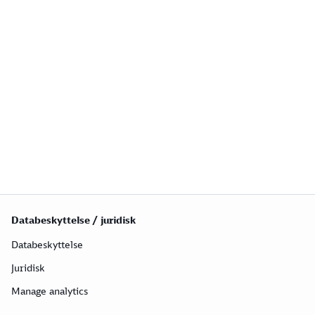
Databeskyttelse / juridisk
Databeskyttelse
Juridisk
Manage analytics