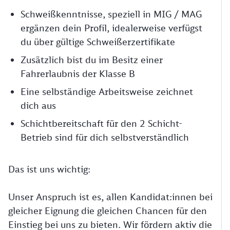
Schweißkenntnisse, speziell in MIG / MAG
ergänzen dein Profil, idealerweise verfügst
du über gültige Schweißerzertifikate
Zusätzlich bist du im Besitz einer
Fahrerlaubnis der Klasse B
Eine selbständige Arbeitsweise zeichnet
dich aus
Schichtbereitschaft für den 2 Schicht-
Betrieb sind für dich selbstverständlich
Das ist uns wichtig:
Unser Anspruch ist es, allen Kandidat:innen bei
gleicher Eignung die gleichen Chancen für den
Einstieg bei uns zu bieten. Wir fördern aktiv die