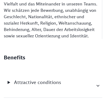
Vielfalt und das Miteinander in unseren Teams.
Wir schätzen jede Bewerbung, unabhängig von
Geschlecht, Nationalität, ethnischer und
sozialer Herkunft, Religion, Weltanschauung,
Behinderung, Alter, Dauer der Arbeitslosigkeit
sowie sexueller Orientierung und Identität.
Benefits
Attractive conditions