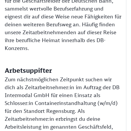
für die Geschäftsfelder der Deutschen Bahn,
sammelst wertvolle Berufserfahrung und
eignest dir auf diese Weise neue Fähigkeiten für
deinen weiteren Berufsweg an. Häufig finden
unsere Zeitarbeitnehmenden auf dieser Reise
ihre berufliche Heimat innerhalb des DB-
Konzerns.
Arbetsuppifter
Zum nächstmöglichen Zeitpunkt suchen wir
dich als Zeitarbeitnehmer:in im Auftrag der DB
Intermodal GmbH für einen Einsatz als
Schlosser:in Containerinstandhaltung (w/m/d)
für den Standort Regensburg. Als
Zeitarbeitnehmer:in erbringst du deine
Arbeitsleistung im genannten Geschäftsfeld,