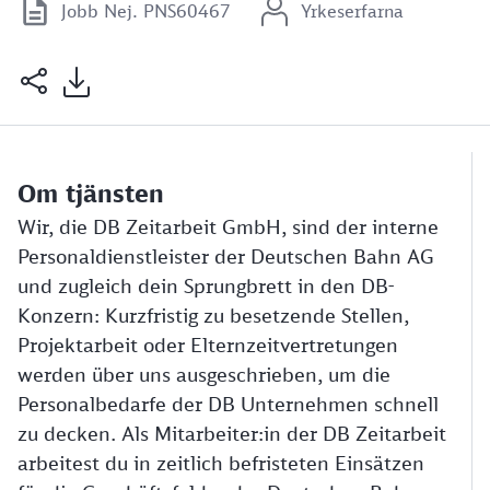
Jobb Nej. PNS60467
Yrkeserfarna
Om tjänsten
Wir, die DB Zeitarbeit GmbH, sind der interne
Personaldienstleister der Deutschen Bahn AG
und zugleich dein Sprungbrett in den DB-
Konzern: Kurzfristig zu besetzende Stellen,
Projektarbeit oder Elternzeitvertretungen
werden über uns ausgeschrieben, um die
Personalbedarfe der DB Unternehmen schnell
zu decken. Als Mitarbeiter:in der DB Zeitarbeit
arbeitest du in zeitlich befristeten Einsätzen