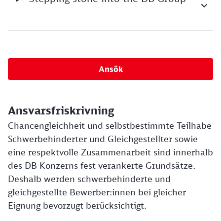
Ansök
Ansvarsfriskrivning
Chancengleichheit und selbstbestimmte Teilhabe
Schwerbehinderter und Gleichgestellter sowie
eine respektvolle Zusammenarbeit sind innerhalb
des DB Konzerns fest verankerte Grundsätze.
Deshalb werden schwerbehinderte und
gleichgestellte Bewerber:innen bei gleicher
Eignung bevorzugt berücksichtigt.