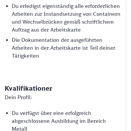
Du erledigst eigenständig alle erforderlichen
Arbeiten zur Instandsetzung von Containern
und Wechselbrücken gemäß schriftlichem
Auftrag aus der Arbeitskarte
Die Dokumentation der ausgeführten
Arbeiten in der Arbeitskarte ist Teil deiner
Tätigkeiten
Kvalifikationer
Dein Profil:
Du verfügst über eine erfolgreich
abgeschlossene Ausbildung im Bereich
Metall