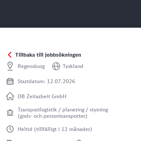
Tillbaka till jobbsökningen
Regensburg
Tyskland
Startdatum: 12.07.2026
DB Zeitarbeit GmbH
Transportlogistik / planering / styrning
(gods- och persontransporter)
Heltid (tillfälligt i 12 månader)