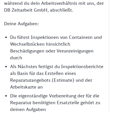
während du dein Arbeitsverhältnis mit uns, der
DB Zeitarbeit GmbH, abschließt.
Deine Aufgaben:
Du führst Inspektionen von Containern und
Wechselbrücken hinsichtlich
Beschädigungen oder Verunreinigungen
durch
Als Nächstes fertigst du Inspektionsberichte
als Basis für das Erstellen eines
Reparaturangebots (Estimate) und der
Arbeitskarte an
Die eigenständige Vorbereitung der für die
Reparatur benötigten Ersatzteile gehört zu
deinen Aufgaben