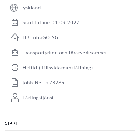
Tyskland
Startdatum: 01.09.2027
DB InfraGO AG
Transportyrken och förarverksamhet
Heltid (Tillsvidareanställning)
Jobb Nej. 573284
Lärlingstjänst
START