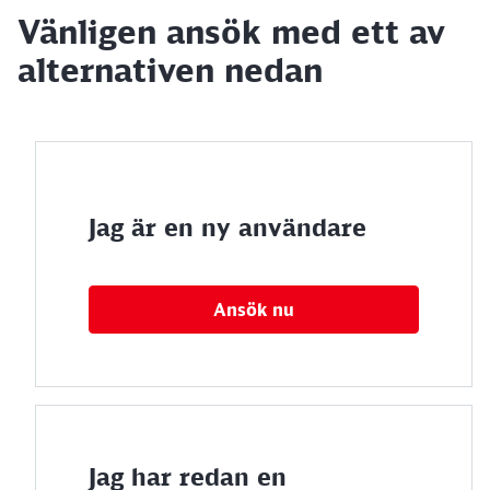
Vänligen ansök med ett av
alternativen nedan
Jag är en ny användare
Ansök nu
Jag har redan en