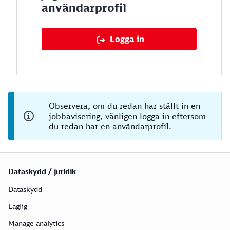
användarprofil
Logga in
Observera, om du redan har ställt in en
jobbavisering, vänligen logga in eftersom
du redan har en användarprofil.
Dataskydd / juridik
Dataskydd
Laglig
Manage analytics