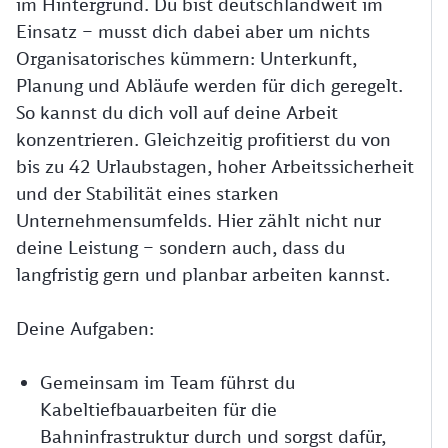
im Hintergrund. Du bist deutschlandweit im
Einsatz – musst dich dabei aber um nichts
Organisatorisches kümmern: Unterkunft,
Planung und Abläufe werden für dich geregelt.
So kannst du dich voll auf deine Arbeit
konzentrieren. Gleichzeitig profitierst du von
bis zu 42 Urlaubstagen, hoher Arbeitssicherheit
und der Stabilität eines starken
Unternehmensumfelds. Hier zählt nicht nur
deine Leistung – sondern auch, dass du
langfristig gern und planbar arbeiten kannst.
Deine Aufgaben:
Gemeinsam im Team führst du
Kabeltiefbauarbeiten für die
Bahninfrastruktur durch und sorgst dafür,