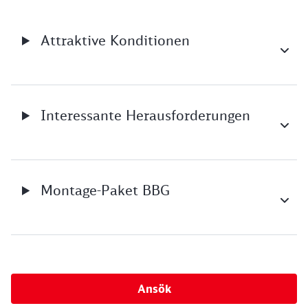
Attraktive Konditionen
Interessante Herausforderungen
Montage-Paket BBG
Ansök