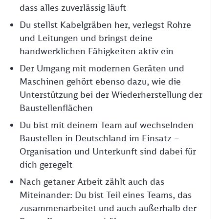
dass alles zuverlässig läuft
Du stellst Kabelgräben her, verlegst Rohre
und Leitungen und bringst deine
handwerklichen Fähigkeiten aktiv ein
Der Umgang mit modernen Geräten und
Maschinen gehört ebenso dazu, wie die
Unterstützung bei der Wiederherstellung der
Baustellenflächen
Du bist mit deinem Team auf wechselnden
Baustellen in Deutschland im Einsatz –
Organisation und Unterkunft sind dabei für
dich geregelt
Nach getaner Arbeit zählt auch das
Miteinander: Du bist Teil eines Teams, das
zusammenarbeitet und auch außerhalb der