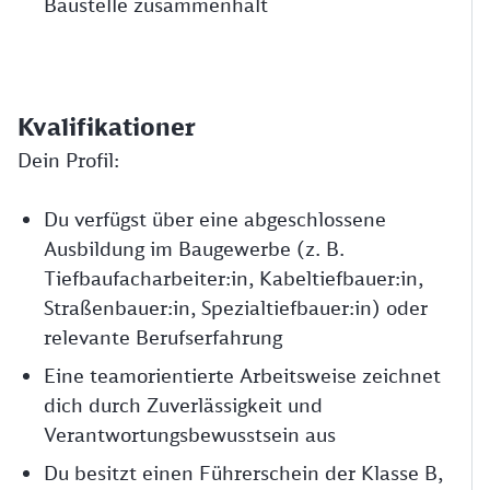
Baustelle zusammenhält
Kvalifikationer
Dein Profil:
Du verfügst über eine abgeschlossene
Ausbildung im Baugewerbe (z. B.
Tiefbaufacharbeiter:in, Kabeltiefbauer:in,
Straßenbauer:in, Spezialtiefbauer:in) oder
relevante Berufserfahrung
Eine teamorientierte Arbeitsweise zeichnet
dich durch Zuverlässigkeit und
Verantwortungsbewusstsein aus
Du besitzt einen Führerschein der Klasse B,