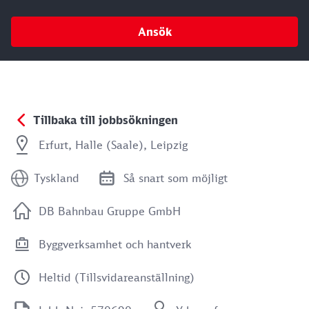
Ansök
Tillbaka till jobbsökningen
Erfurt, Halle (Saale), Leipzig
Tyskland
Så snart som möjligt
DB Bahnbau Gruppe GmbH
Byggverksamhet och hantverk
Heltid (Tillsvidareanställning)