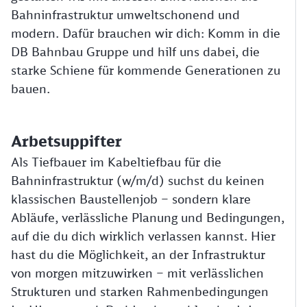
Bahninfrastruktur umweltschonend und
modern. Dafür brauchen wir dich: Komm in die
DB Bahnbau Gruppe und hilf uns dabei, die
starke Schiene für kommende Generationen zu
bauen.
Arbetsuppifter
Als Tiefbauer im Kabeltiefbau für die
Bahninfrastruktur (w/m/d) suchst du keinen
klassischen Baustellenjob – sondern klare
Abläufe, verlässliche Planung und Bedingungen,
auf die du dich wirklich verlassen kannst. Hier
hast du die Möglichkeit, an der Infrastruktur
von morgen mitzuwirken – mit verlässlichen
Strukturen und starken Rahmenbedingungen