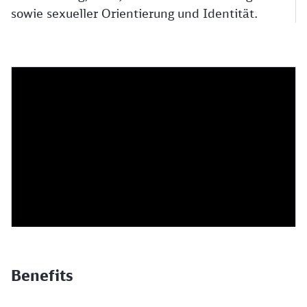
sowie sexueller Orientierung und Identität.
Benefits