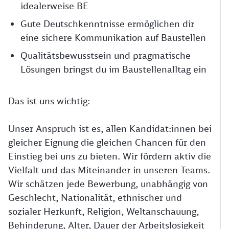
idealerweise BE
Gute Deutschkenntnisse ermöglichen dir
eine sichere Kommunikation auf Baustellen
Qualitätsbewusstsein und pragmatische
Lösungen bringst du im Baustellenalltag ein
Das ist uns wichtig:
Unser Anspruch ist es, allen Kandidat:innen bei
gleicher Eignung die gleichen Chancen für den
Einstieg bei uns zu bieten. Wir fördern aktiv die
Vielfalt und das Miteinander in unseren Teams.
Wir schätzen jede Bewerbung, unabhängig von
Geschlecht, Nationalität, ethnischer und
sozialer Herkunft, Religion, Weltanschauung,
Behinderung, Alter, Dauer der Arbeitslosigkeit