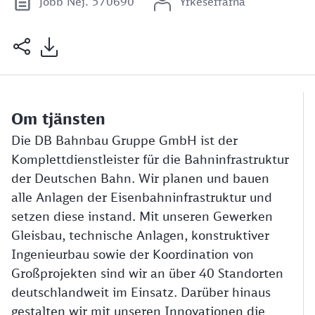
Jobb Nej. 570690
Yrkeserfarna
Om tjänsten
Die DB Bahnbau Gruppe GmbH ist der
Komplettdienstleister für die Bahninfrastruktur
der Deutschen Bahn. Wir planen und bauen
alle Anlagen der Eisenbahninfrastruktur und
setzen diese instand. Mit unseren Gewerken
Gleisbau, technische Anlagen, konstruktiver
Ingenieurbau sowie der Koordination von
Großprojekten sind wir an über 40 Standorten
deutschlandweit im Einsatz. Darüber hinaus
gestalten wir mit unseren Innovationen die