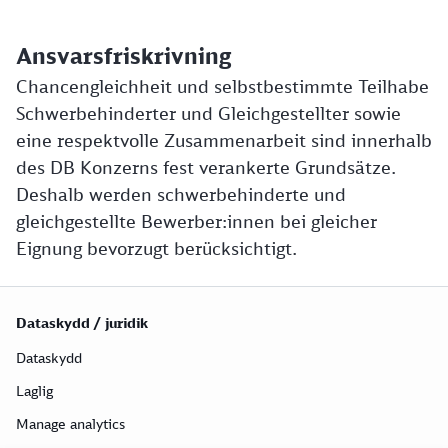
Ansvarsfriskrivning
Chancengleichheit und selbstbestimmte Teilhabe
Schwerbehinderter und Gleichgestellter sowie
eine respektvolle Zusammenarbeit sind innerhalb
des DB Konzerns fest verankerte Grundsätze.
Deshalb werden schwerbehinderte und
gleichgestellte Bewerber:innen bei gleicher
Eignung bevorzugt berücksichtigt.
Dataskydd / juridik
Dataskydd
Laglig
Manage analytics