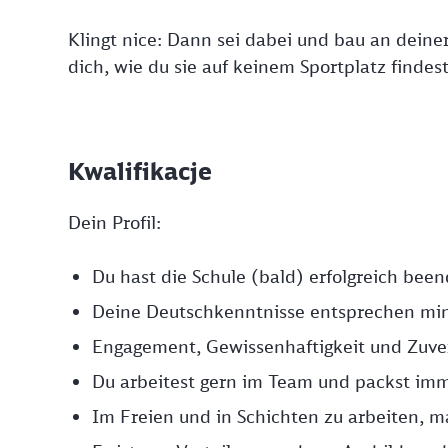
Klingt nice: Dann sei dabei und bau an deine
dich, wie du sie auf keinem Sportplatz findest
Kwalifikacje
Dein Profil:
Du hast die Schule (bald) erfolgreich bee
Deine Deutschkenntnisse entsprechen mi
Engagement, Gewissenhaftigkeit und Zuver
Du arbeitest gern im Team und packst imm
Im Freien und in Schichten zu arbeiten, ma