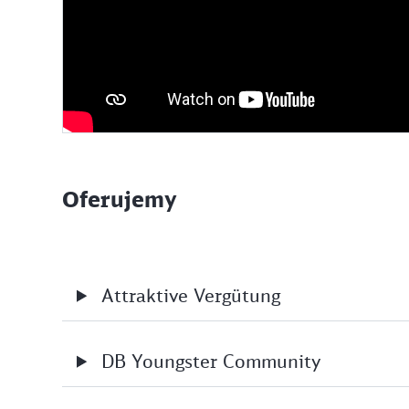
Oferujemy
Attraktive Vergütung
DB Youngster Community