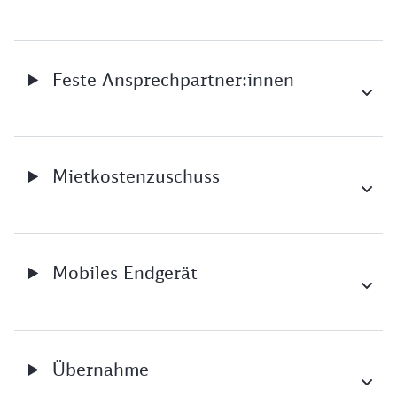
Feste Ansprechpartner:innen
Mietkostenzuschuss
Mobiles Endgerät
Übernahme