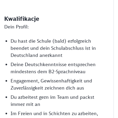
Kwalifikacje
Dein Profil:
Du hast die Schule (bald) erfolgreich
beendet und dein Schulabschluss ist in
Deutschland anerkannt
Deine Deutschkenntnisse entsprechen
mindestens dem B2-Sprachniveau
Engagement, Gewissenhaftigkeit und
Zuverlässigkeit zeichnen dich aus
Du arbeitest gern im Team und packst
immer mit an
Im Freien und in Schichten zu arbeiten,