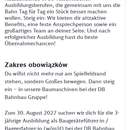
Ausbildungsberufen, die gemeinsam mit uns die
Bahn Tag für Tag ein Stück besser machen
wollen. Steig ein: Wir bieten dir attraktive
Benefits, eine feste Ansprechperson sowie ein
großartiges Team an deiner Seite. Und nach
erfolgreicher Ausbildung hast du beste
Übernahmechancen!
Zakres obowiązków
Du willst nicht mehr nur am Spielfeldrand
stehen, sondern Großes bewegen. Dann steig
ein – in unsere Baumaschinen bei der DB
Bahnbau Gruppe!
Zum 30. August 2027 suchen wir dich für die 3-
jährige Ausbildung als Baugeräteführer:in /
Baggerfahrer:in (w/m/d) bei der DB Bahnbau