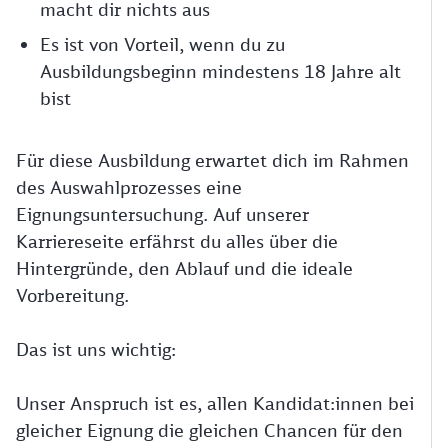
macht dir nichts aus
Es ist von Vorteil, wenn du zu
Ausbildungsbeginn mindestens 18 Jahre alt
bist
Für diese Ausbildung erwartet dich im Rahmen
des Auswahlprozesses eine
Eignungsuntersuchung. Auf unserer
Karriereseite erfährst du alles über die
Hintergründe, den Ablauf und die ideale
Vorbereitung.
Das ist uns wichtig:
Unser Anspruch ist es, allen Kandidat:innen bei
gleicher Eignung die gleichen Chancen für den