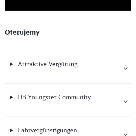
Oferujemy
Attraktive Vergütung
DB Youngster Community
Fahrvergünstigungen