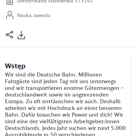
Identyfikator stanowiska 573245
Nauka zawodu
Wstęp
Wir sind die Deutsche Bahn. Millionen
Fahrgäste sind jeden Tag mit uns unterwegs
und wir transportieren enorme Gütermengen –
deutschlandweit sowie im angrenzenden
Europa. Zu oft enttäuschen wir auch. Deshalb
arbeiten wir mit Hochdruck an einer besseren
Bahn. Dafür brauchen wir Power und dich! Wir
sind eine der vielfältigsten Arbeitgeber:innen
Deutschlands. Jedes Jahr suchen wir rund 5.000
Auszubildende in 50 verschiedenen