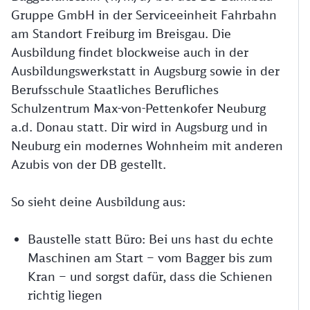
Gruppe GmbH in der Serviceeinheit Fahrbahn
am Standort Freiburg im Breisgau. Die
Ausbildung findet blockweise auch in der
Ausbildungswerkstatt in Augsburg sowie in der
Berufsschule Staatliches Berufliches
Schulzentrum Max-von-Pettenkofer Neuburg
a.d. Donau statt. Dir wird in Augsburg und in
Neuburg ein modernes Wohnheim mit anderen
Azubis von der DB gestellt.
So sieht deine Ausbildung aus:
Baustelle statt Büro: Bei uns hast du echte
Maschinen am Start – vom Bagger bis zum
Kran – und sorgst dafür, dass die Schienen
richtig liegen