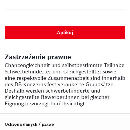
Aplikuj
Zastrzeżenie prawne
Chancengleichheit und selbstbestimmte Teilhabe
Schwerbehinderter und Gleichgestellter sowie
eine respektvolle Zusammenarbeit sind innerhalb
des DB Konzerns fest verankerte Grundsätze.
Deshalb werden schwerbehinderte und
gleichgestellte Bewerber:innen bei gleicher
Eignung bevorzugt berücksichtigt.
Ochrona danych / prawo