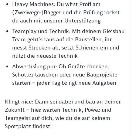
Heavy Machines: Du wirst Profi am
(Zweiwege-)Bagger und die Prüfung rockst
du auch mit unserer Unterstützung
Teamplay und Technik: Mit deinem Gleisbau-
Team geht’s raus auf die Baustellen, ihr
messt Strecken ab, setzt Schienen ein und
nutzt die neueste Technik
Abwechslung pur: Ob Geräte checken,
Schotter tauschen oder neue Bauprojekte
starten – jeder Tag bringt neue Aufgaben
Klingt nice: Dann sei dabei und bau an deiner
Zukunft – hier warten Technik, Power und
Teamgeist auf dich, wie du sie auf keinem
Sportplatz findest!