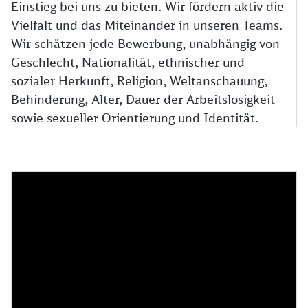
Einstieg bei uns zu bieten. Wir fördern aktiv die
Vielfalt und das Miteinander in unseren Teams.
Wir schätzen jede Bewerbung, unabhängig von
Geschlecht, Nationalität, ethnischer und
sozialer Herkunft, Religion, Weltanschauung,
Behinderung, Alter, Dauer der Arbeitslosigkeit
sowie sexueller Orientierung und Identität.