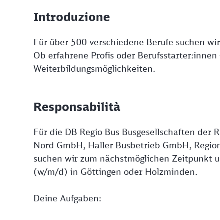
Introduzione
Für über 500 verschiedene Berufe suchen wir
Ob erfahrene Profis oder Berufsstarter:innen 
Weiterbildungsmöglichkeiten.
Responsabilità
Für die DB Regio Bus Busgesellschaften der 
Nord GmbH, Haller Busbetrieb GmbH, Regi
suchen wir zum nächstmöglichen Zeitpunkt un
(w/m/d) in Göttingen oder Holzminden.
Deine Aufgaben: