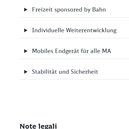
Freizeit sponsored by Bahn
Individuelle Weiterentwicklung
Mobiles Endgerät für alle MA
Stabilität und Sicherheit
Note legali