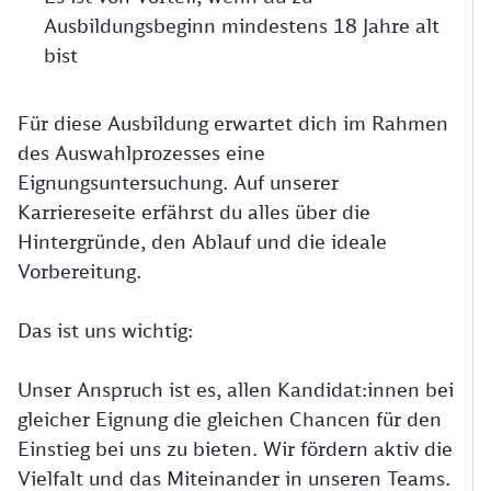
Ausbildungsbeginn mindestens 18 Jahre alt
bist
Für diese Ausbildung erwartet dich im Rahmen
des Auswahlprozesses eine
Eignungsuntersuchung. Auf unserer
Karriereseite erfährst du alles über die
Hintergründe, den Ablauf und die ideale
Vorbereitung.
Das ist uns wichtig:
Unser Anspruch ist es, allen Kandidat:innen bei
gleicher Eignung die gleichen Chancen für den
Einstieg bei uns zu bieten. Wir fördern aktiv die
Vielfalt und das Miteinander in unseren Teams.