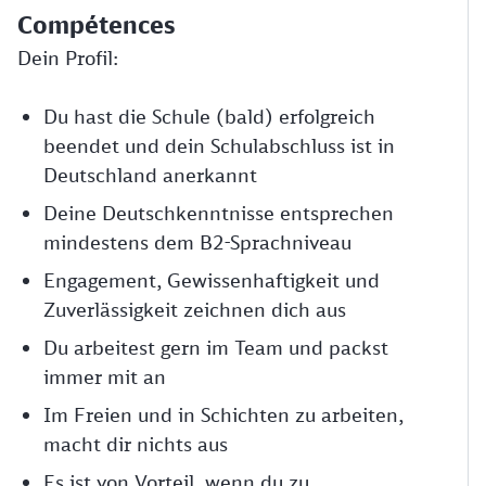
Compétences
Dein Profil:
Du hast die Schule (bald) erfolgreich
beendet und dein Schulabschluss ist in
Deutschland anerkannt
Deine Deutschkenntnisse entsprechen
mindestens dem B2-Sprachniveau
Engagement, Gewissenhaftigkeit und
Zuverlässigkeit zeichnen dich aus
Du arbeitest gern im Team und packst
immer mit an
Im Freien und in Schichten zu arbeiten,
macht dir nichts aus
Es ist von Vorteil, wenn du zu