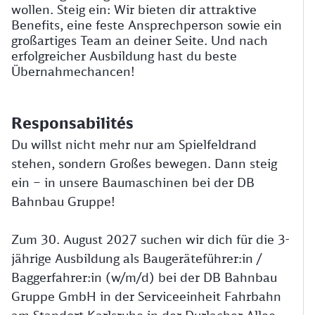
wollen. Steig ein: Wir bieten dir attraktive
Benefits, eine feste Ansprechperson sowie ein
großartiges Team an deiner Seite. Und nach
erfolgreicher Ausbildung hast du beste
Übernahmechancen!
Responsabilités
Du willst nicht mehr nur am Spielfeldrand
stehen, sondern Großes bewegen. Dann steig
ein – in unsere Baumaschinen bei der DB
Bahnbau Gruppe!
Zum 30. August 2027 suchen wir dich für die 3-
jährige Ausbildung als Baugeräteführer:in /
Baggerfahrer:in (w/m/d) bei der DB Bahnbau
Gruppe GmbH in der Serviceeinheit Fahrbahn