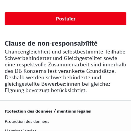
Postuler
Clause de non-responsabilité
Chancengleichheit und selbstbestimmte Teilhabe
Schwerbehinderter und Gleichgestellter sowie
eine respektvolle Zusammenarbeit sind innerhalb
des DB Konzerns fest verankerte Grundsätze.
Deshalb werden schwerbehinderte und
gleichgestellte Bewerber:innen bei gleicher
Eignung bevorzugt berücksichtigt.
Protection des données / mentions légales
Protection des données
Mentions légales