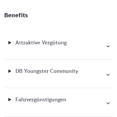
Benefits
Attraktive Vergütung
DB Youngster Community
Fahrvergünstigungen