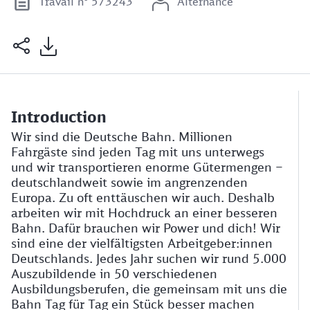
Travail n° 573243
Alternance
Introduction
Wir sind die Deutsche Bahn. Millionen
Fahrgäste sind jeden Tag mit uns unterwegs
und wir transportieren enorme Gütermengen –
deutschlandweit sowie im angrenzenden
Europa. Zu oft enttäuschen wir auch. Deshalb
arbeiten wir mit Hochdruck an einer besseren
Bahn. Dafür brauchen wir Power und dich! Wir
sind eine der vielfältigsten Arbeitgeber:innen
Deutschlands. Jedes Jahr suchen wir rund 5.000
Auszubildende in 50 verschiedenen
Ausbildungsberufen, die gemeinsam mit uns die
Bahn Tag für Tag ein Stück besser machen