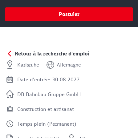
Postuler
Retour à la recherche d'emploi
Karlsruhe
Allemagne
Date d'entrée: 30.08.2027
DB Bahnbau Gruppe GmbH
Construction et artisanat
Temps plein (Permanent)