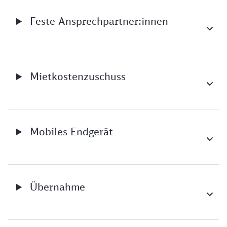
Feste Ansprechpartner:innen
Mietkostenzuschuss
Mobiles Endgerät
Übernahme