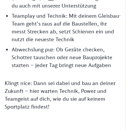
du auch mit unserer Unterstützung
Teamplay und Technik: Mit deinem Gleisbau-
Team geht’s raus auf die Baustellen, ihr
messt Strecken ab, setzt Schienen ein und
nutzt die neueste Technik
Abwechslung pur: Ob Geräte checken,
Schotter tauschen oder neue Bauprojekte
starten – jeder Tag bringt neue Aufgaben
Klingt nice: Dann sei dabei und bau an deiner
Zukunft – hier warten Technik, Power und
Teamgeist auf dich, wie du sie auf keinem
Sportplatz findest!