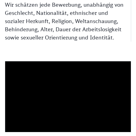
Wir schätzen jede Bewerbung, unabhängig von
Geschlecht, Nationalität, ethnischer und
sozialer Herkunft, Religion, Weltanschauung,
Behinderung, Alter, Dauer der Arbeitslosigkeit
sowie sexueller Orientierung und Identität.