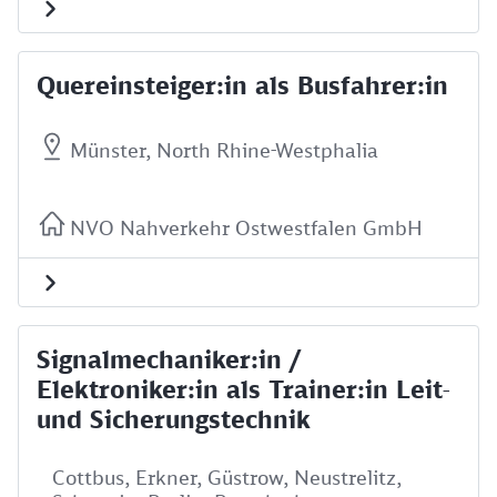
Quereinsteiger:in als Busfahrer:in
Münster, North Rhine-Westphalia
NVO Nahverkehr Ostwestfalen GmbH
Signalmechaniker:in /
Elektroniker:in als Trainer:in Leit-
und Sicherungstechnik
Cottbus, Erkner, Güstrow, Neustrelitz,