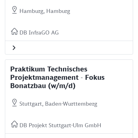
Hamburg, Hamburg
DB InfraGO AG
Praktikum Technisches
Projektmanagement - Fokus
Bonatzbau (w/m/d)
Stuttgart, Baden-Wurttemberg
DB Projekt Stuttgart-Ulm GmbH