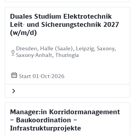
Duales Studium Elektrotechnik
Leit- und Sicherungstechnik 2027
(w/m/d)
Dresden, Halle (Saale), Leipzig, Saxony,
Saxony-Anhalt, Thuringia
Start 01-Oct-2026
Manager:in Korridormanagement
– Baukoordination –
Infrastrukturprojekte