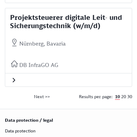
Projektsteuerer digitale Leit- und
Sicherungstechnik (w/m/d)
Nürnberg, Bavaria
DB InfraGO AG
10
20
30
Next >>
Results per page:
Data protection / legal
Data protection