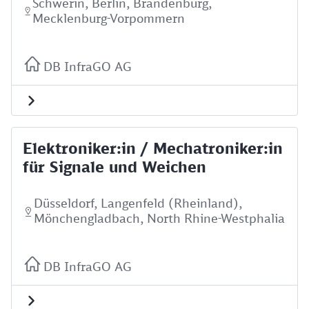
Schwerin, Berlin, Brandenburg,
Mecklenburg-Vorpommern
DB InfraGO AG
Elektroniker:in / Mechatroniker:in
für Signale und Weichen
Düsseldorf, Langenfeld (Rheinland),
Mönchengladbach, North Rhine-Westphalia
DB InfraGO AG