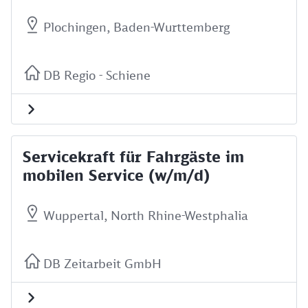
Plochingen, Baden-Wurttemberg
DB Regio - Schiene
Servicekraft für Fahrgäste im
mobilen Service (w/m/d)
Wuppertal, North Rhine-Westphalia
DB Zeitarbeit GmbH